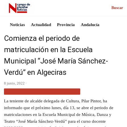
Buscar
Noticias
Actualidad
Provincia
Andalucía
Comienza el periodo de
matriculación en la Escuela
Municipal “José María Sánchez-
Verdú” en Algeciras
8 junio, 2022 ·
ACTUALIDAD CAMPO DE GIBRALTAR
La teniente de alcalde delegada de Cultura, Pilar Pintor, ha
informado que el próximo lunes, día 13, se abre el periodo de
matriculaciones en la Escuela Municipal de Música, Danza y
Teatro “José María Sánchez-Verdú” para el curso docente