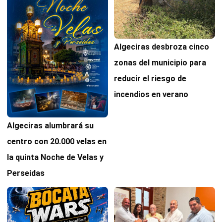
Algeciras desbroza cinco
zonas del municipio para
reducir el riesgo de
incendios en verano
Algeciras alumbrará su
centro con 20.000 velas en
la quinta Noche de Velas y
Perseidas