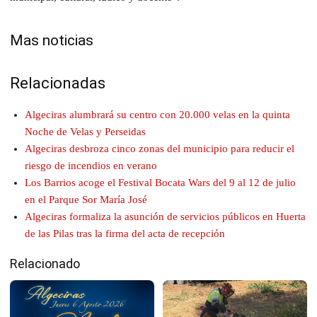
Mas noticias
Relacionadas
Algeciras alumbrará su centro con 20.000 velas en la quinta
Noche de Velas y Perseidas
Algeciras desbroza cinco zonas del municipio para reducir el
riesgo de incendios en verano
Los Barrios acoge el Festival Bocata Wars del 9 al 12 de julio
en el Parque Sor María José
Algeciras formaliza la asunción de servicios públicos en Huerta
de las Pilas tras la firma del acta de recepción
Relacionado