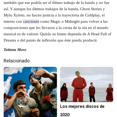
también que ese podría ser el último trabajo de la banda y no fue
así. Y aunque los últimos trabajos de la banda, Ghost Stories y
Mylo Xyloto, no hacen justicia a la trayectoria de Coldplay, el
intento con
canciones
como Magic o Midnight para volver a las
composiciones que les llevaron a la cresta de la ola en el mundo
musical es de valorar. Quizás su fututo dependa de A Head Full of
Dreams o del punto de inflexión que éste pueda producir.
Tatiana Moro
Relacionado
Los mejores discos de
2020