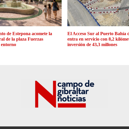
to de Estepona acomete la
El Acceso Sur al Puerto Bahía 
ral de la plaza Fuerzas
entra en servicio con 8,2 kilóme
 entorno
inversión de 43,3 millones