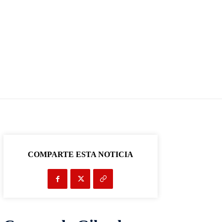
COMPARTE ESTA NOTICIA