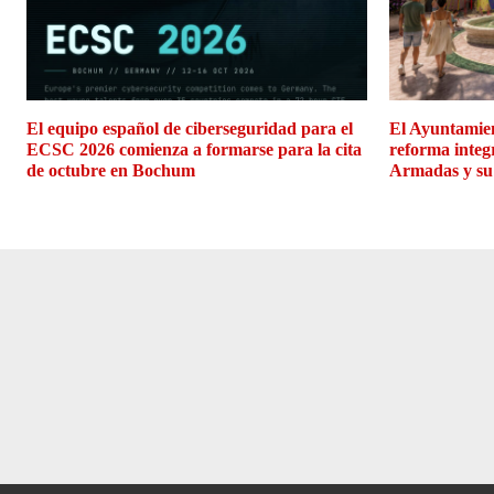
El equipo español de ciberseguridad para el
El Ayuntamien
ECSC 2026 comienza a formarse para la cita
reforma integ
de octubre en Bochum
Armadas y su