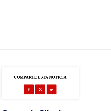
COMPARTE ESTA NOTICIA