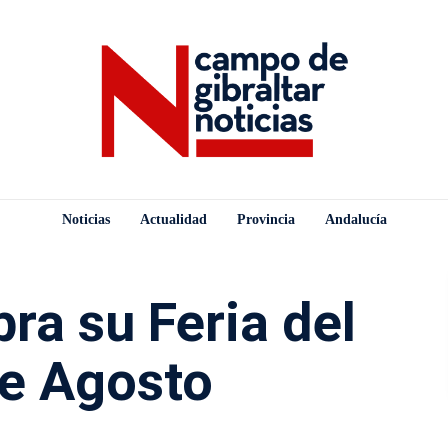
Noticias
Actualidad
Provincia
Andalucía
ra su Feria del
de Agosto