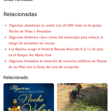
Relacionadas
Algeciras alumbrará su centro con 20.000 velas en la quinta
Noche de Velas y Perseidas
Algeciras desbroza cinco zonas del municipio para reducir el
riesgo de incendios en verano
Los Barrios acoge el Festival Bocata Wars del 9 al 12 de julio
en el Parque Sor María José
Algeciras formaliza la asunción de servicios públicos en Huerta
de las Pilas tras la firma del acta de recepción
Relacionado