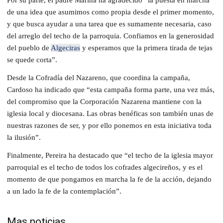
de una idea que asumimos como propia desde el primer momento,
y que busca ayudar a una tarea que es sumamente necesaria, caso
del arreglo del techo de la parroquia. Confiamos en la generosidad
del pueblo de
Algeciras
y esperamos que la primera tirada de tejas
se quede corta”.
Desde la Cofradía del Nazareno, que coordina la campaña,
Cardoso ha indicado que “esta campaña forma parte, una vez más,
del compromiso que la Corporación Nazarena mantiene con la
iglesia local y diocesana. Las obras benéficas son también unas de
nuestras razones de ser, y por ello ponemos en esta iniciativa toda
la ilusión”.
Finalmente, Pereira ha destacado que “el techo de la iglesia mayor
parroquial es el techo de todos los cofrades algecireños, y es el
momento de que pongamos en marcha la fe de la acción, dejando
a un lado la fe de la contemplación”.
Mas noticias