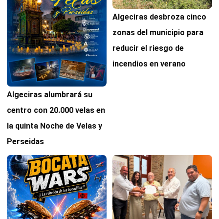
Algeciras desbroza cinco
zonas del municipio para
reducir el riesgo de
incendios en verano
Algeciras alumbrará su
centro con 20.000 velas en
la quinta Noche de Velas y
Perseidas