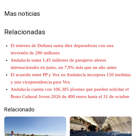
Mas noticias
Relacionadas
El entorno de Doñana suma diez depuradoras con una
inversión de 280 millones
Andalucía suma 1,45 millones de pasajeros aéreos
internacionales en junio, un 7,9% más que un año antes
El acuerdo entre PP y Vox en Andalucía incorpora 150 medidas
y una vicepresidencia para Vox
Andalucía cuenta con 106.305 jóvenes que pueden solicitar el
Bono Cultural Joven 2026 de 400 euros hasta el 31 de octubre
Relacionado