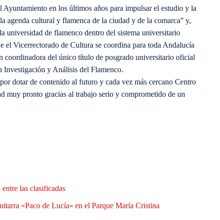
 Ayuntamiento en los últimos años para impulsar el estudio y la
 la agenda cultural y flamenca de la ciudad y de la comarca” y,
la universidad de flamenco dentro del sistema universitario
e el Vicerrectorado de Cultura se coordina para toda Andalucía
coordinadora del único título de posgrado universitario oficial
n Investigación y Análisis del Flamenco.
por dotar de contenido al futuro y cada vez más cercano Centro
dad muy pronto gracias al trabajo serio y comprometido de un
entre las clasificadas
uitarra «Paco de Lucía» en el Parque María Cristina