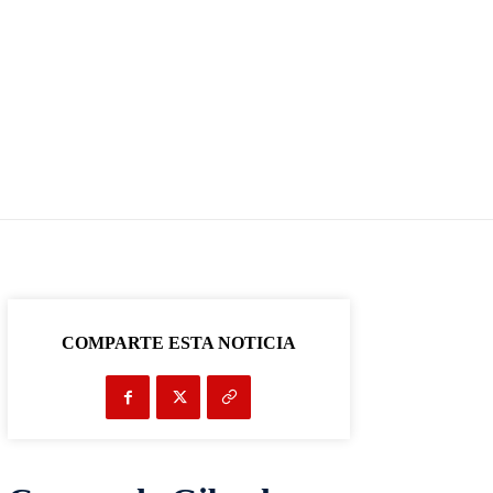
COMPARTE ESTA NOTICIA