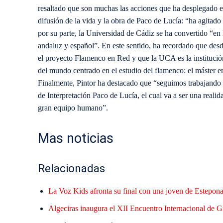
resaltado que son muchas las acciones que ha desplegado el
difusión de la vida y la obra de Paco de Lucía: “ha agitado
por su parte, la Universidad de Cádiz se ha convertido “en 
andaluz y español”. En este sentido, ha recordado que desd
el proyecto Flamenco en Red y que la UCA es la institución 
del mundo centrado en el estudio del flamenco: el máster e
Finalmente, Pintor ha destacado que “seguimos trabajando 
de Interpretación Paco de Lucía, el cual va a ser una reali
gran equipo humano”.
Mas noticias
Relacionadas
La Voz Kids afronta su final con una joven de Estepona 
Algeciras inaugura el XII Encuentro Internacional de G