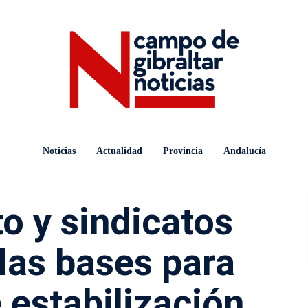
Noticias
Actualidad
Provincia
Andalucía
o y sindicatos
las bases para
 estabilización