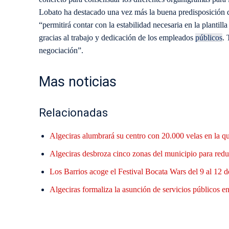
Lobato ha destacado una vez más la buena predisposición 
“permitirá contar con la estabilidad necesaria en la plantill
gracias al trabajo y dedicación de los empleados
públicos
. 
negociación”.
Mas noticias
Relacionadas
Algeciras alumbrará su centro con 20.000 velas en la q
Algeciras desbroza cinco zonas del municipio para reduc
Los Barrios acoge el Festival Bocata Wars del 9 al 12 d
Algeciras formaliza la asunción de servicios públicos en 