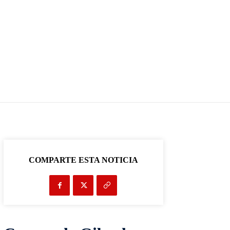
COMPARTE ESTA NOTICIA