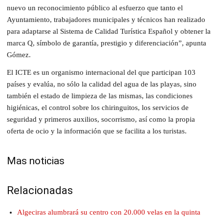
nuevo un reconocimiento público al esfuerzo que tanto el
Ayuntamiento, trabajadores municipales y técnicos han realizado
para adaptarse al Sistema de Calidad Turística Español y obtener la
marca Q, símbolo de garantía, prestigio y diferenciación”, apunta
Gómez.
El ICTE es un organismo internacional del que participan 103
países y evalúa, no sólo la calidad del agua de las playas, sino
también el estado de limpieza de las mismas, las condiciones
higiénicas, el control sobre los chiringuitos, los servicios de
seguridad y primeros auxilios, socorrismo, así como la propia
oferta de ocio y la información que se facilita a los turistas.
Mas noticias
Relacionadas
Algeciras alumbrará su centro con 20.000 velas en la quinta