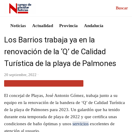
Buscar
Noticias
Actualidad
Provincia
Andalucía
Los Barrios trabaja ya en la
renovación de la ‘Q’ de Calidad
Turística de la playa de Palmones
20 septiembre, 2022 ·
ACTUALIDAD CAMPO DE GIBRALTAR
El concejal de Playas, José Antonio Gómez, trabaja junto a su
equipo en la renovación de la bandera de ‘Q’ de Calidad Turística
de la playa de Palmones para 2023. Un galardón que ha tenido
durante esta temporada de playa de 2022 y que certifica unas
condiciones de baño óptimas y unos
servicios
excelentes de
atención al usuario.