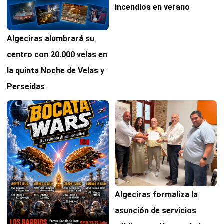
incendios en verano
Algeciras alumbrará su
centro con 20.000 velas en
la quinta Noche de Velas y
Perseidas
Algeciras formaliza la
asunción de servicios