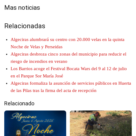
Mas noticias
Relacionadas
Algeciras alumbrará su centro con 20.000 velas en la quinta
Noche de Velas y Perseidas
Algeciras desbroza cinco zonas del municipio para reducir el
riesgo de incendios en verano
Los Barrios acoge el Festival Bocata Wars del 9 al 12 de julio
en el Parque Sor María José
Algeciras formaliza la asunción de servicios públicos en Huerta
de las Pilas tras la firma del acta de recepción
Relacionado