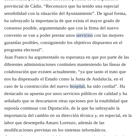
provincial de Cádiz. “Reconozco que ha tenido una especial
sensibilidad con la situación del Ayuntamiento”. De igual forma,
ha subrayado la importancia de que exista el mayor grado de
consenso posible, argumentando que con la firma del nuevo
convenio se van a poder prestar unos
servicios
con las mejores
garantías posibles, consiguiendo los objetivos dispuestos en el
programa electoral”.
Juan Franco ha argumentado su esperanza en que por parte de las
diferentes administraciones continúen manteniendo las líneas de
colaboración que existen actualmente, “ya que tanto el trato que
nos ha dispensado el Estado como la Junta de Andalucía, en el
caso de la construcción del nuevo
hospital
, ha sido cordial”. Ha
destacado su apuesta por unos servicios públicos de calidad y ha
señalado que se descartaron otras opciones por la estabilidad que
suponía continuar con Diputación, de la que ha subrayado la
importancia del cambio en su dirección técnica y, en especial, en la
labor que desempeña Amaro Lorenzo, además de las
modificaciones previstas en los sistemas informáticos.