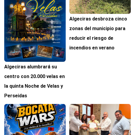
Algeciras desbroza cinco
zonas del municipio para
reducir el riesgo de
incendios en verano
Algeciras alumbrará su
centro con 20.000 velas en
la quinta Noche de Velas y
Perseidas