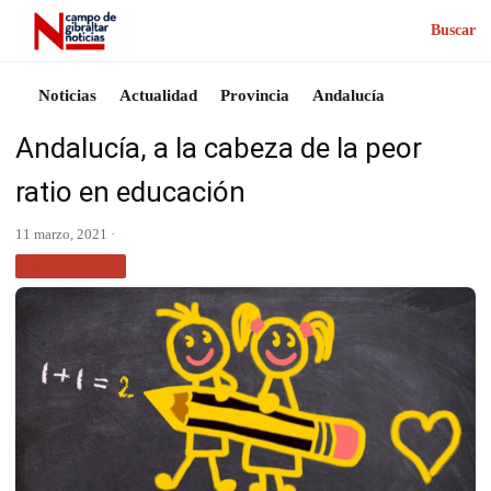
Buscar
Noticias
Actualidad
Provincia
Andalucía
Andalucía, a la cabeza de la peor
ratio en educación
11 marzo, 2021 ·
ANDALUCÍA