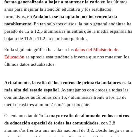
forma generalizada a bajar o mantener la ratio
en los últimos
años para mejorar la atención educativa y los resultados
formativos,
en Andalucía se ha optado por incrementarla
notablemente.
En tan solo tres cursos, la ratio general andaluza ha
pasado de 12 a 12,5 alumnos/as mientras que la media española ha
bajado de 11,5 a 11,2 en el mismo período.
En la siguiente gráfica basada en los
datos del Ministerio de
Educación
se aprecia esta tendencia inversa que nos muestran los
últimos datos actualizados.
Actualmente, la ratio de los centros de primaria andaluces es la
más alta del estado español.
Aventajamos con creces a todas las
comunidades autónomas con 15,7 alumnos/as frente a los 13 de
media -casi tres alumnos/as más por docente.
Ostentamos también
la mayor ratio de alumnado en los centros
de educación especial de todas las comunidades,
con 3,8
alumnos/as frente a una media nacional de 3,2. Desde luego es una