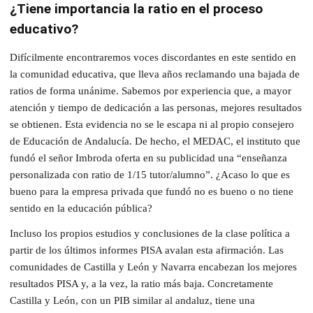
¿Tiene importancia la ratio en el proceso
educativo?
Difícilmente encontraremos voces discordantes en este sentido en
la comunidad educativa, que lleva años reclamando una bajada de
ratios de forma unánime. Sabemos por experiencia que, a mayor
atención y tiempo de dedicación a las personas, mejores resultados
se obtienen. Esta evidencia no se le escapa ni al propio consejero
de Educación de Andalucía. De hecho, el MEDAC, el instituto que
fundó el señor Imbroda oferta en su publicidad una “enseñanza
personalizada con ratio de 1/15 tutor/alumno”. ¿Acaso lo que es
bueno para la empresa privada que fundó no es bueno o no tiene
sentido en la educación pública?
Incluso los propios estudios y conclusiones de la clase política a
partir de los últimos informes PISA avalan esta afirmación. Las
comunidades de Castilla y León y Navarra encabezan los mejores
resultados PISA y, a la vez, la ratio más baja. Concretamente
Castilla y León, con un PIB similar al andaluz, tiene una