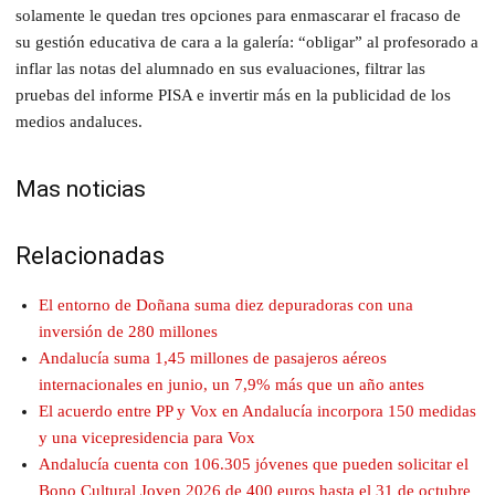
solamente le quedan tres opciones para enmascarar el fracaso de
su gestión educativa de cara a la galería: “obligar” al profesorado a
inflar las notas del alumnado en sus evaluaciones, filtrar las
pruebas del informe PISA e invertir más en la publicidad de los
medios andaluces.
Mas noticias
Relacionadas
El entorno de Doñana suma diez depuradoras con una
inversión de 280 millones
Andalucía suma 1,45 millones de pasajeros aéreos
internacionales en junio, un 7,9% más que un año antes
El acuerdo entre PP y Vox en Andalucía incorpora 150 medidas
y una vicepresidencia para Vox
Andalucía cuenta con 106.305 jóvenes que pueden solicitar el
Bono Cultural Joven 2026 de 400 euros hasta el 31 de octubre