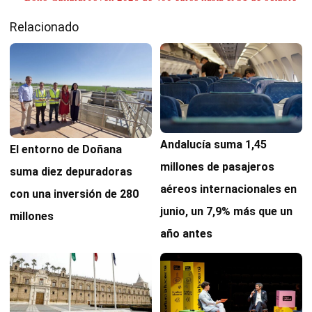
Relacionado
Andalucía suma 1,45
El entorno de Doñana
millones de pasajeros
suma diez depuradoras
aéreos internacionales en
con una inversión de 280
junio, un 7,9% más que un
millones
año antes