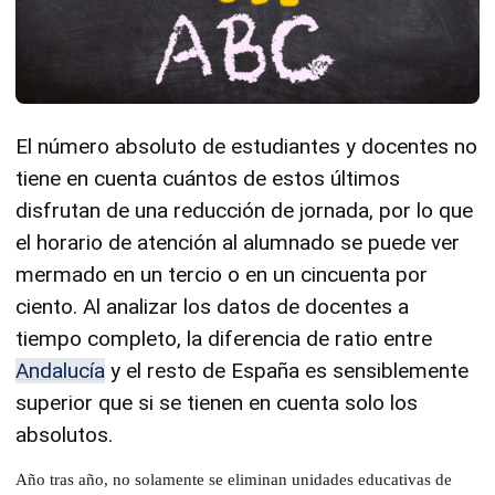
El número absoluto de estudiantes y docentes no
tiene en cuenta cuántos de estos últimos
disfrutan de una reducción de jornada, por lo que
el horario de atención al alumnado se puede ver
mermado en un tercio o en un cincuenta por
ciento. Al analizar los datos de docentes a
tiempo completo, la diferencia de ratio entre
Andalucía
y el resto de España es sensiblemente
superior que si se tienen en cuenta solo los
absolutos.
Año tras año, no solamente se eliminan unidades educativas de