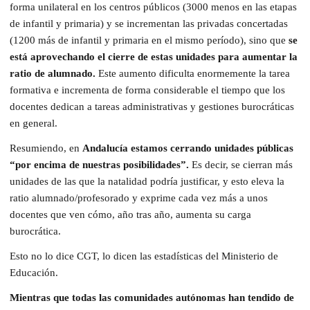
forma unilateral en los centros públicos (3000 menos en las etapas
de infantil y primaria) y se incrementan las privadas concertadas
(1200 más de infantil y primaria en el mismo período), sino que
se
está aprovechando el cierre de estas unidades para aumentar la
ratio de alumnado.
Este aumento dificulta enormemente la tarea
formativa e incrementa de forma considerable el tiempo que los
docentes dedican a tareas administrativas y gestiones burocráticas
en general.
Resumiendo, en
Andalucía estamos cerrando unidades públicas
“por encima de nuestras posibilidades”.
Es decir, se cierran más
unidades de las que la natalidad podría justificar, y esto eleva la
ratio alumnado/profesorado y exprime cada vez más a unos
docentes que ven cómo, año tras año, aumenta su carga
burocrática.
Esto no lo dice CGT, lo dicen las estadísticas del Ministerio de
Educación.
Mientras que todas las comunidades autónomas han tendido de