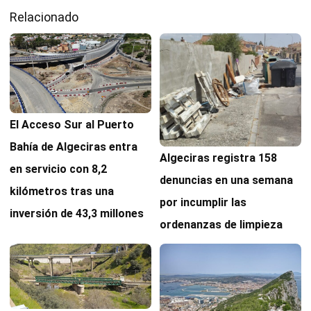
Relacionado
El Acceso Sur al Puerto
Bahía de Algeciras entra
Algeciras registra 158
en servicio con 8,2
denuncias en una semana
kilómetros tras una
por incumplir las
inversión de 43,3 millones
ordenanzas de limpieza