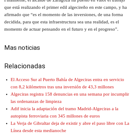
que está realizando el primer edil algecireño en este campo, y ha
afirmado que “es el momento de las inversiones, de una forma
decidida, para que esta infraestructura sea una realidad, es el
momento de actuar pensando en el futuro y en el progreso”.
Mas noticias
Relacionadas
El Acceso Sur al Puerto Bahía de Algeciras entra en servicio
con 8,2 kilómetros tras una inversión de 43,3 millones
Algeciras registra 158 denuncias en una semana por incumplir
las ordenanzas de limpieza
Adif inicia la adaptación del tramo Madrid-Algeciras a la
autopista ferroviaria con 345 millones de euros
La Verja de Gibraltar deja de existir y abre el paso libre con La
Línea desde esta medianoche