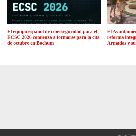
El equipo español de ciberseguridad para el
El Ayuntamien
ECSC 2026 comienza a formarse para la cita
reforma integ
de octubre en Bochum
Armadas y su
Aviso Leg