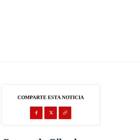
COMPARTE ESTA NOTICIA