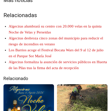
Mas noticias
Relacionadas
Algeciras alumbrará su centro con 20.000 velas en la quinta
Noche de Velas y Perseidas
Algeciras desbroza cinco zonas del municipio para reducir el
riesgo de incendios en verano
Los Barrios acoge el Festival Bocata Wars del 9 al 12 de julio
en el Parque Sor María José
Algeciras formaliza la asunción de servicios públicos en Huerta
de las Pilas tras la firma del acta de recepción
Relacionado