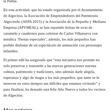
la Palma.
En esta actividad, que ha estado organizada por el Ayuntamiento
de Algeciras, la Asociación de Emprendedores del Patrimonio
Algecireño (AEPA 2015) y la Asociación de la Pequeña y Mediana
Empresa (APYMEAL), se han repartido bolsas de uvas de
caramelo y cuadernos para colorear de Carlos Villanueva con
temática ‘Fiestas especiales’, además, los más pequeños han
podido disfrutar de un espectáculo de animación con personajes
infantiles.
El primer edil ha asegurado que “esta iniciativa nos permite no
solo preservar y transmitir a las nuevas generaciones nuestra
cultura, patrimonio y tradiciones, sino además darle alegría,
esperanza y algo de magia a los más pequeños, que tanto se lo
merecen en estos tiempos tan difíciles que estamos viviendo” y
para finalizar, ha deseado una feliz Año Nuevo a todos los vecinos
de Algeciras.