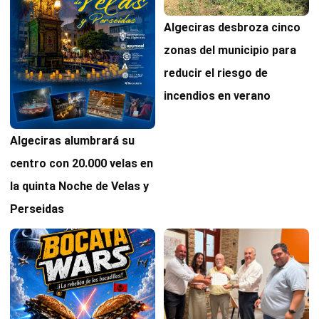
Algeciras desbroza cinco
zonas del municipio para
reducir el riesgo de
incendios en verano
Algeciras alumbrará su
centro con 20.000 velas en
la quinta Noche de Velas y
Perseidas