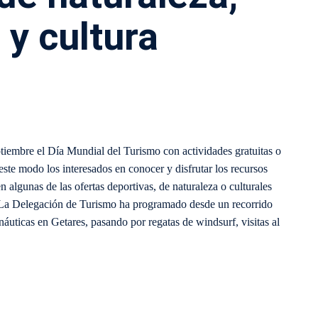
 y cultura
tiembre el Día Mundial del Turismo con actividades gratuitas o
este modo los interesados en conocer y disfrutar los recursos
en algunas de las ofertas deportivas, de naturaleza o culturales
 La Delegación de Turismo ha programado desde un recorrido
náuticas en Getares, pasando por regatas de windsurf, visitas al