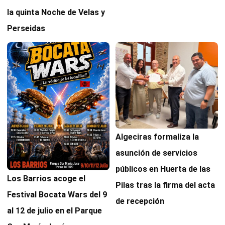
la quinta Noche de Velas y
Perseidas
Algeciras formaliza la
asunción de servicios
públicos en Huerta de las
Los Barrios acoge el
Pilas tras la firma del acta
Festival Bocata Wars del 9
de recepción
al 12 de julio en el Parque