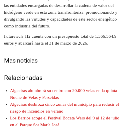
las entidades encargadas de desarrollar la cadena de valor del
hidrógeno verde en esta zona transfronteriza, promocionando y
divulgando las virtudes y capacidades de este sector energético
como industria del futuro.
Futuretech_H2 cuenta con un presupuesto total de 1.366.564,9
euros y abarcará hasta el 31 de marzo de 2026.
Mas noticias
Relacionadas
Algeciras alumbrará su centro con 20.000 velas en la quinta
Noche de Velas y Perseidas
Algeciras desbroza cinco zonas del municipio para reducir el
riesgo de incendios en verano
Los Barrios acoge el Festival Bocata Wars del 9 al 12 de julio
en el Parque Sor María José