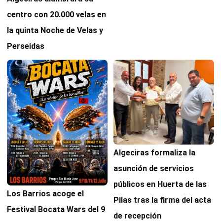
centro con 20.000 velas en
la quinta Noche de Velas y
Perseidas
Algeciras formaliza la
asunción de servicios
públicos en Huerta de las
Los Barrios acoge el
Pilas tras la firma del acta
Festival Bocata Wars del 9
de recepción