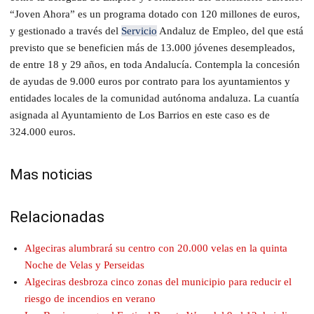
“Joven Ahora” es un programa dotado con 120 millones de euros,
y gestionado a través del
Servicio
Andaluz de Empleo, del que está
previsto que se beneficien más de 13.000 jóvenes desempleados,
de entre 18 y 29 años, en toda Andalucía. Contempla la concesión
de ayudas de 9.000 euros por contrato para los ayuntamientos y
entidades locales de la comunidad autónoma andaluza. La cuantía
asignada al Ayuntamiento de Los Barrios en este caso es de
324.000 euros.
Mas noticias
Relacionadas
Algeciras alumbrará su centro con 20.000 velas en la quinta
Noche de Velas y Perseidas
Algeciras desbroza cinco zonas del municipio para reducir el
riesgo de incendios en verano