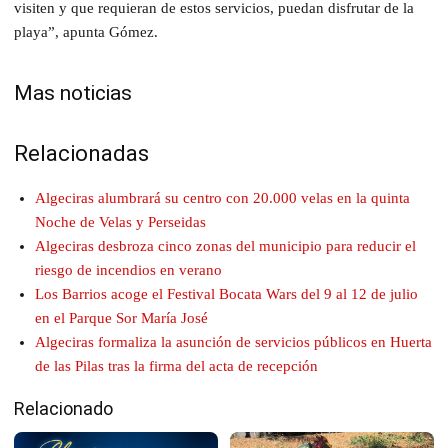
visiten y que requieran de estos servicios, puedan disfrutar de la
playa”, apunta Gómez.
Mas noticias
Relacionadas
Algeciras alumbrará su centro con 20.000 velas en la quinta
Noche de Velas y Perseidas
Algeciras desbroza cinco zonas del municipio para reducir el
riesgo de incendios en verano
Los Barrios acoge el Festival Bocata Wars del 9 al 12 de julio
en el Parque Sor María José
Algeciras formaliza la asunción de servicios públicos en Huerta
de las Pilas tras la firma del acta de recepción
Relacionado