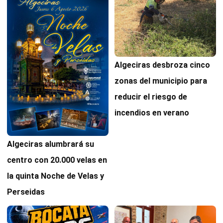
Algeciras desbroza cinco
zonas del municipio para
reducir el riesgo de
incendios en verano
Algeciras alumbrará su
centro con 20.000 velas en
la quinta Noche de Velas y
Perseidas