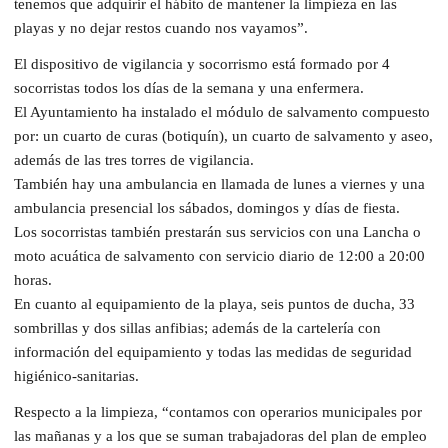
tenemos que adquirir el hábito de mantener la limpieza en las
playas y no dejar restos cuando nos vayamos”.
El dispositivo de vigilancia y socorrismo está formado por 4
socorristas todos los días de la semana y una enfermera.
El Ayuntamiento ha instalado el módulo de salvamento compuesto
por: un cuarto de curas (botiquín), un cuarto de salvamento y aseo,
además de las tres torres de vigilancia.
También hay una ambulancia en llamada de lunes a viernes y una
ambulancia presencial los sábados, domingos y días de fiesta.
Los socorristas también prestarán sus servicios con una Lancha o
moto acuática de salvamento con servicio diario de 12:00 a 20:00
horas.
En cuanto al equipamiento de la playa, seis puntos de ducha, 33
sombrillas y dos sillas anfibias; además de la cartelería con
información del equipamiento y todas las medidas de seguridad
higiénico-sanitarias.
Respecto a la limpieza, “contamos con operarios municipales por
las mañanas y a los que se suman trabajadoras del plan de empleo