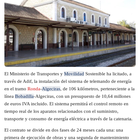
El Ministerio de Transportes y
Movilidad
Sostenible ha licitado, a
través de Adif, la instalación del sistema de telemando de energía
en el tramo
Ronda
-
Algeciras
, de 106 kilómetros, perteneciente a la
línea
Bobadilla
-Algeciras, con un presupuesto de 10,64 millones
de euros IVA incluido. El sistema permitirá el control remoto en
tiempo real de los aparatos relacionados con el suministro,
transporte y consumo de energía eléctrica a través de la catenaria.
El contrato se divide en dos fases de 24 meses cada una: una
primera de ejecución de obras y una segunda de mantenimiento