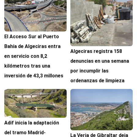
El Acceso Sur al Puerto
Bahía de Algeciras entra
Algeciras registra 158
en servicio con 8,2
denuncias en una semana
kilómetros tras una
por incumplir las
inversión de 43,3 millones
ordenanzas de limpieza
Adif inicia la adaptación
del tramo Madrid-
La Verja de Gibraltar deja