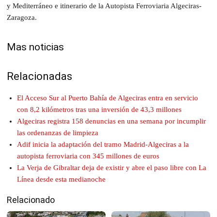
y Mediterráneo e itinerario de la Autopista Ferroviaria Algeciras-
Zaragoza.
Mas noticias
Relacionadas
El Acceso Sur al Puerto Bahía de Algeciras entra en servicio
con 8,2 kilómetros tras una inversión de 43,3 millones
Algeciras registra 158 denuncias en una semana por incumplir
las ordenanzas de limpieza
Adif inicia la adaptación del tramo Madrid-Algeciras a la
autopista ferroviaria con 345 millones de euros
La Verja de Gibraltar deja de existir y abre el paso libre con La
Línea desde esta medianoche
Relacionado