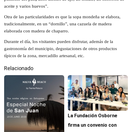
aceite
y varios huevos”.
Otra de las particularidades es que la sopa mondeña se elabora,
tradicionalmente, en un “dornillo”, una cazuela de madera
elaborada con madera de chaparro.
Durante el día, los visitantes pueden disfrutar, además de la
gastronomía del municipio, degustaciones de otros productos
típicos de la zona, mercadillo artesanal, etc.
Relacionado
La Fundación Osborne
firma un convenio con