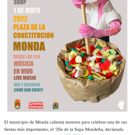
El municipio de Monda calienta motores para celebrar una de sus
fiestas más importantes, el ‘Día de la Sopa Mondeña, declarada