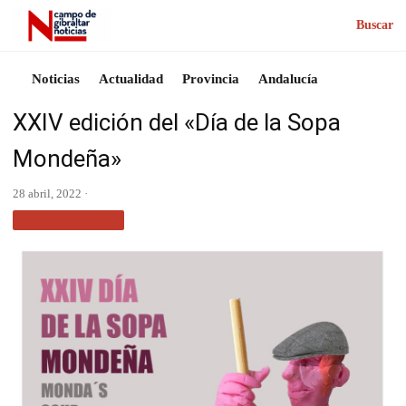
Buscar
Noticias
Actualidad
Provincia
Andalucía
XXIV edición del «Día de la Sopa
Mondeña»
28 abril, 2022 ·
GASTRONOMÍA