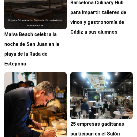
Barcelona Culinary Hub
para impartir talleres de
vinos y gastronomía de
Cádiz a sus alumnos
Malva Beach celebra la
noche de San Juan en la
playa de la Rada de
Estepona
25 empresas gaditanas
participan en el Salón