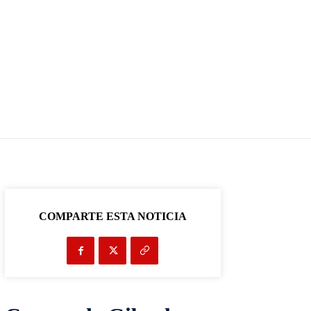
COMPARTE ESTA NOTICIA