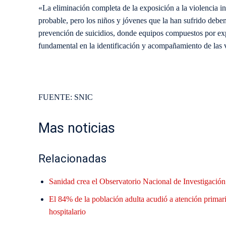
«La eliminación completa de la exposición a la violencia i
probable, pero los niños y jóvenes que la han sufrido debe
prevención de suicidios, donde equipos compuestos por ex
fundamental en la identificación y acompañamiento de las 
FUENTE: SNIC
Mas noticias
Relacionadas
Sanidad crea el Observatorio Nacional de Investigació
El 84% de la población adulta acudió a atención primari
hospitalario