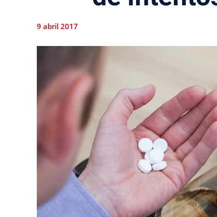
9 abril 2017