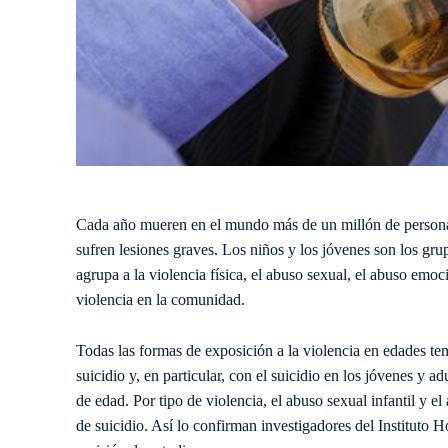
Cada año mueren en el mundo más de un millón de personas
sufren lesiones graves. Los niños y los jóvenes son los g
agrupa a la violencia física, el abuso sexual, el abuso emoci
violencia en la comunidad.
Todas las formas de exposición a la violencia en edades te
suicidio y, en particular, con el suicidio en los jóvenes y 
de edad. Por tipo de violencia, el abuso sexual infantil y el
de suicidio. Así lo confirman investigadores del Instituto