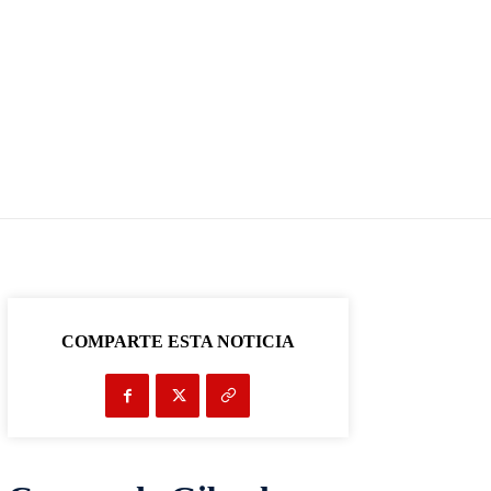
COMPARTE ESTA NOTICIA