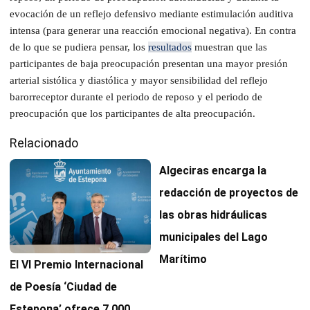
evocación de un reflejo defensivo mediante estimulación auditiva
intensa (para generar una reacción emocional negativa). En contra
de lo que se pudiera pensar, los
resultados
muestran que las
participantes de baja preocupación presentan una mayor presión
arterial sistólica y diastólica y mayor sensibilidad del reflejo
barorreceptor durante el periodo de reposo y el periodo de
preocupación que los participantes de alta preocupación.
Relacionado
Algeciras encarga la
redacción de proyectos de
las obras hidráulicas
municipales del Lago
Marítimo
El VI Premio Internacional
de Poesía ‘Ciudad de
Estepona’ ofrece 7.000