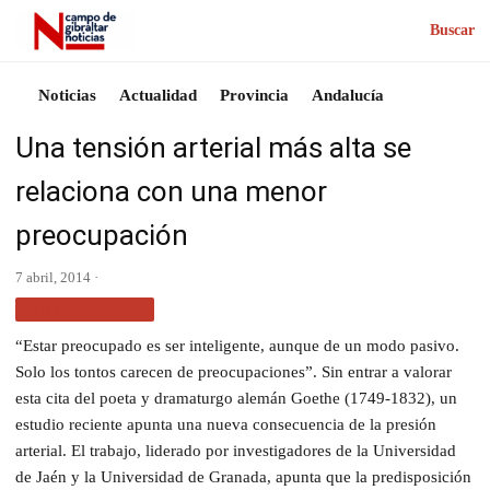
Buscar
Noticias
Actualidad
Provincia
Andalucía
Una tensión arterial más alta se
relaciona con una menor
preocupación
7 abril, 2014 ·
SIN CATEGORÍA
“Estar preocupado es ser inteligente, aunque de un modo pasivo.
Solo los tontos carecen de preocupaciones”. Sin entrar a valorar
esta cita del poeta y dramaturgo alemán Goethe (1749-1832), un
estudio reciente apunta una nueva consecuencia de la presión
arterial.
El trabajo, liderado por investigadores de la Universidad
de Jaén y la Universidad de Granada, apunta que la predisposición