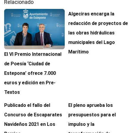
Relacionado
Algeciras encarga la
redacción de proyectos de
las obras hidráulicas
municipales del Lago
Marítimo
El VI Premio Internacional
de Poesía ‘Ciudad de
Estepona’ ofrece 7.000
euros y edición en Pre-
Textos
Publicado el fallo del
El pleno aprueba los
Concurso de Escaparates
presupuestos para el
Navideños 2021 en Los
impulso y la