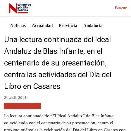
Buscar
Noticias
Actualidad
Provincia
Andalucía
Una lectura continuada del Ideal
Andaluz de Blas Infante, en el
centenario de su presentación,
centra las actividades del Día del
Libro en Casares
21 abril, 2014 ·
SIN CATEGORÍA
La lectura continuada de “El Ideal Andaluz” de Blas Infante,
coincidiendo con el centenario de su presentación, centra el
próximo miércoles la celebración del Día del Libro en Casares con