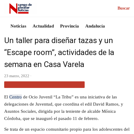
Buscar
Noticias
Actualidad
Provincia
Andalucía
Un taller para diseñar tazas y un
“Escape room”, actividades de la
semana en Casa Varela
23 marzo, 2022 ·
ACTUALIDAD CAMPO DE GIBRALTAR
El
Centro
de Ocio Juvenil “La Tribu” es una iniciativa de las
delegaciones de Juventud, que coordina el edil David Ramos, y
Asuntos Sociales, dirigida por la teniente de alcalde Mónica
Córdoba, que se inauguró el pasado 11 de febrero.
Se trata de un espacio comunitario propio para los adolescentes del