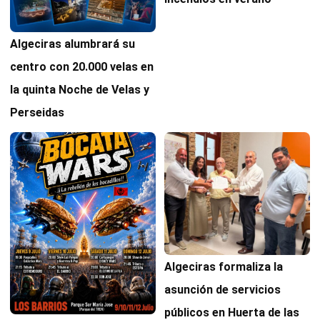
Algeciras alumbrará su
centro con 20.000 velas en
la quinta Noche de Velas y
Perseidas
Algeciras formaliza la
asunción de servicios
públicos en Huerta de las