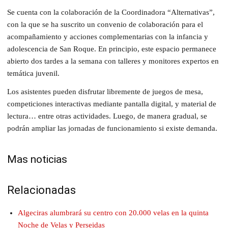
Se cuenta con la colaboración de la Coordinadora “Alternativas”,
con la que se ha suscrito un convenio de colaboración para el
acompañamiento y acciones complementarias con la infancia y
adolescencia de San Roque. En principio, este espacio permanece
abierto dos tardes a la semana con talleres y monitores expertos en
temática juvenil.
Los asistentes pueden disfrutar libremente de juegos de mesa,
competiciones interactivas mediante pantalla digital, y material de
lectura… entre otras actividades. Luego, de manera gradual, se
podrán ampliar las jornadas de funcionamiento si existe demanda.
Mas noticias
Relacionadas
Algeciras alumbrará su centro con 20.000 velas en la quinta
Noche de Velas y Perseidas