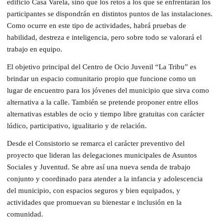
edificio Casa Varela, sino que los retos a los que se enfrentarán los
participantes se dispondrán en distintos puntos de las instalaciones.
Como ocurre en este tipo de actividades, habrá pruebas de
habilidad, destreza e inteligencia, pero sobre todo se valorará el
trabajo en equipo.
El objetivo principal del Centro de Ocio Juvenil “La Tribu” es
brindar un espacio comunitario propio que funcione como un
lugar de encuentro para los jóvenes del municipio que sirva como
alternativa a la calle. También se pretende proponer entre ellos
alternativas estables de ocio y tiempo libre gratuitas con carácter
lúdico, participativo, igualitario y de relación.
Desde el Consistorio se remarca el carácter preventivo del
proyecto que lideran las delegaciones municipales de Asuntos
Sociales y Juventud. Se abre así una nueva senda de trabajo
conjunto y coordinado para atender a la infancia y adolescencia
del municipio, con espacios seguros y bien equipados, y
actividades que promuevan su bienestar e inclusión en la
comunidad.