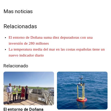
Mas noticias
Relacionadas
El entorno de Doñana suma diez depuradoras con una
inversión de 280 millones
La temperatura media del mar en las costas españolas tiene un
nuevo indicador diario
Relacionado
El entorno de Doñana