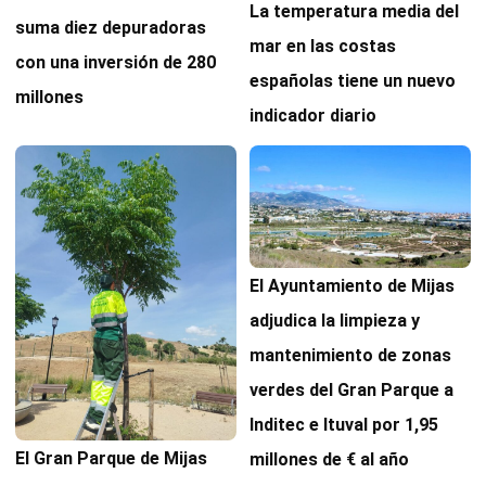
La temperatura media del
suma diez depuradoras
mar en las costas
con una inversión de 280
españolas tiene un nuevo
millones
indicador diario
El Ayuntamiento de Mijas
adjudica la limpieza y
mantenimiento de zonas
verdes del Gran Parque a
Inditec e Ituval por 1,95
El Gran Parque de Mijas
millones de € al año