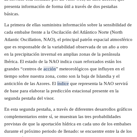
presenta información de forma útil a través de dos pestañas
básicas.
La primera de ellas suministra información sobre la sensibilidad de
cada embalse frente a la Oscilación del Atlántico Norte (North
Atlantic Oscillation, NAO), el principal patrón espacial atmosférico
que es responsable de la variabilidad observada de un año a otro
en la precipitación invernal en amplias zonas de la península
Ibérica. El estado de la NAO indica cuan reforzados están los
grandes “centros de
acción
” meteorológicos que influyen en el
tiempo sobre nuestra zona, como son la baja de Islandia y el
anticiclón de las Azores. El
índice
que representa la NAO servirá
de base para elaborar la predicción estacional presente en la
segunda pestaña del visor.
En esta segunda pestaña, a través de diferentes desarrollos gráficos
complementarios entre sí, se muestran las tres probabilidades
previstas de que la aportación hídrica en cada uno de los embalses
durante el próximo periodo de llenado: se encuentre entre la de los