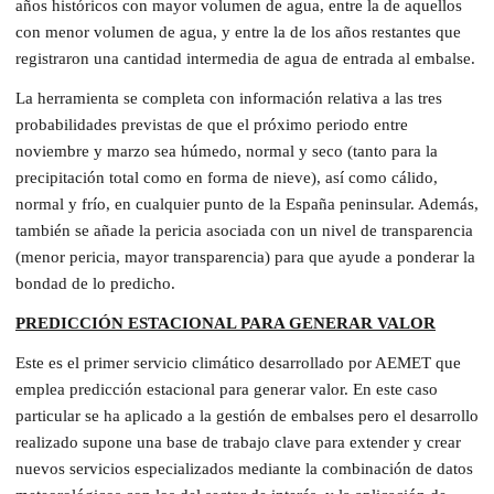
años históricos con mayor volumen de agua, entre la de aquellos
con menor volumen de agua, y entre la de los años restantes que
registraron una cantidad intermedia de agua de entrada al embalse.
La herramienta se completa con información relativa a las tres
probabilidades previstas de que el próximo periodo entre
noviembre y marzo sea húmedo, normal y seco (tanto para la
precipitación total como en forma de nieve), así como cálido,
normal y frío, en cualquier punto de la España peninsular. Además,
también se añade la pericia asociada con un nivel de transparencia
(menor pericia, mayor transparencia) para que ayude a ponderar la
bondad de lo predicho.
PREDICCIÓN ESTACIONAL PARA GENERAR VALOR
Este es el primer servicio climático desarrollado por AEMET que
emplea predicción estacional para generar valor. En este caso
particular se ha aplicado a la gestión de embalses pero el desarrollo
realizado supone una base de trabajo clave para extender y crear
nuevos servicios especializados mediante la combinación de datos