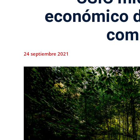
económico d
com
24 septiembre 2021