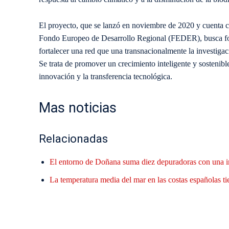
El proyecto, que se lanzó en noviembre de 2020 y cuenta 
Fondo Europeo de Desarrollo Regional (FEDER), busca fome
fortalecer una red que una transnacionalmente la investigac
Se trata de promover un crecimiento inteligente y sostenible
innovación y la transferencia tecnológica.
Mas noticias
Relacionadas
El entorno de Doñana suma diez depuradoras con una i
La temperatura media del mar en las costas españolas ti