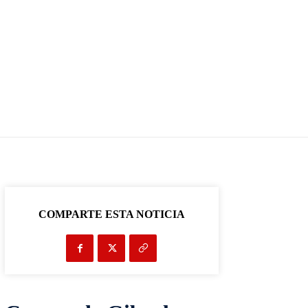
COMPARTE ESTA NOTICIA