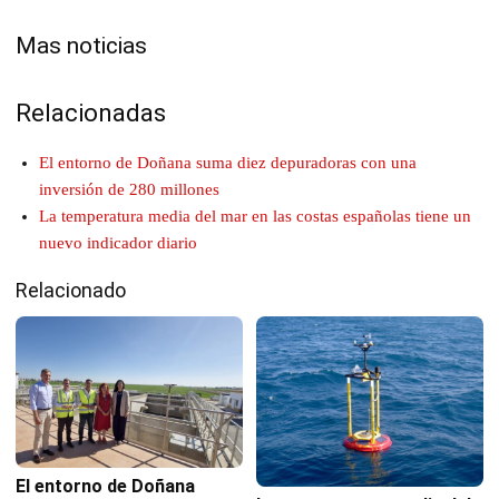
Mas noticias
Relacionadas
El entorno de Doñana suma diez depuradoras con una
inversión de 280 millones
La temperatura media del mar en las costas españolas tiene un
nuevo indicador diario
Relacionado
El entorno de Doñana