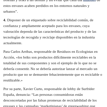
estos envases acaben perdidos en los entornos naturales y
urbanos”.
4.
Disponer de un etiquetado sobre reciclabilidad común, de
confianza y ampliamente aceptado para los envases, cuya
valoración dependa de las características del producto y de las
tecnologías de recogida y reciclaje disponibles en la industria
actualmente.
Para Carlos Arribas, responsable de Residuos en Ecologistas en
Acción, «los briks son productos difícilmente reciclables en la
totalidad de sus componentes y son el ejemplo de lo que no se
debería consentir. No se debería autorizar lanzar al mercado un
producto que no se demuestre fehacientemente que es reciclable o
reutilizable.»
Por su parte, Xavier Curto, responsable de lobby de Surfrider
España, denuncia: “Las personas consumidoras están
desconcertadas por las falsas promesas de reciclabilidad de los
envases y las campañas ‘marketinianas’ de greenwashing que