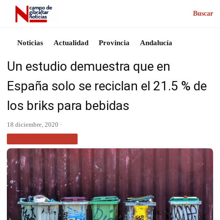
Buscar
Noticias
Actualidad
Provincia
Andalucía
Un estudio demuestra que en
España solo se reciclan el 21.5 % de
los briks para bebidas
18 diciembre, 2020 ·
MEDIO AMBIENTE