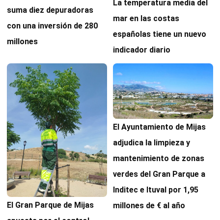
La temperatura media del
suma diez depuradoras
mar en las costas
con una inversión de 280
españolas tiene un nuevo
millones
indicador diario
El Ayuntamiento de Mijas
adjudica la limpieza y
mantenimiento de zonas
verdes del Gran Parque a
Inditec e Ituval por 1,95
El Gran Parque de Mijas
millones de € al año