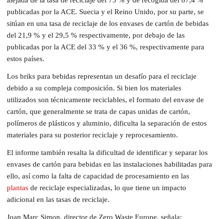
publicadas por la ACE. Suecia y el Reino Unido, por su parte, se
sitúan en una tasa de reciclaje de los envases de cartón de bebidas
del 21,9 % y el 29,5 % respectivamente, por debajo de las
publicadas por la ACE del 33 % y el 36 %, respectivamente para
estos países.
Los briks para bebidas representan un desafío para el reciclaje
debido a su compleja composición. Si bien los materiales
utilizados son técnicamente reciclables, el formato del envase de
cartón, que generalmente se trata de capas unidas de cartón,
polímeros de plásticos y aluminio, dificulta la separación de estos
materiales para su posterior reciclaje y reprocesamiento.
El informe también resalta la dificultad de identificar y separar los
envases de cartón para bebidas en las instalaciones habilitadas para
ello, así como la falta de capacidad de procesamiento en las
plantas
de reciclaje especializadas, lo que tiene un impacto
adicional en las tasas de reciclaje.
Joan Marc Simon, director de Zero Waste Europe, señala: