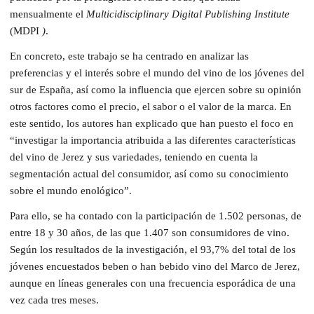
mensualmente el
Multicidisciplinary Digital Publishing Institute
(MDPI
)
.
En concreto, este trabajo se ha centrado en analizar las
preferencias y el interés sobre el mundo del vino de los jóvenes del
sur de España, así como la influencia que ejercen sobre su opinión
otros factores como el precio, el sabor o el valor de la marca. En
este sentido, los autores han explicado que han puesto el foco en
“investigar la importancia atribuida a las diferentes características
del vino de Jerez y sus variedades, teniendo en cuenta la
segmentación actual del consumidor, así como su conocimiento
sobre el mundo enológico”.
Para ello, se ha contado con la participación de 1.502 personas, de
entre 18 y 30 años, de las que 1.407 son consumidores de vino.
Según los resultados de la investigación, el 93,7% del total de los
jóvenes encuestados beben o han bebido vino del Marco de Jerez,
aunque en líneas generales con una frecuencia esporádica de una
vez cada tres meses.