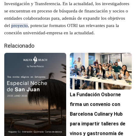
Investigación y Transferencia. En la actualidad, los investigadores
se encuentran en proceso de búsqueda de financiación y socios o
entidades colaboradoras para, además de expandir los objetivos
del
proyecto
, potenciar formatos OTRI tan relevantes para la
conexión universidad-empresa en la actualidad.
Relacionado
La Fundación Osborne
firma un convenio con
Barcelona Culinary Hub
para impartir talleres de
vinos y gastronomía de