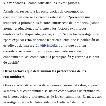
sus variedades”, como constatan los investigadores.
Asimismo, respecto a las preferencias de consumo, las
conclusiones que se extraen de este estudio “presentan una
tendencia a priorizar los factores intrínsecos del producto, (sabor,
aroma, graduación, etc.) frente a los factores extrínsecos
(embotellado, etiquetado, precio, etc.)”. Según los investigadores,
“para explicar esto, debemos tener en cuenta que la población de
estudio es de una región
vitivinícola
, por lo que podrían
considerarse como consumidores con cierto nivel de
conocimiento, así como con alta participación y criterio a la hora
de decidir”.
Otros factores que determinan las preferencias de los
consumidores
Otras características específicas como el aroma, el sabor, el precio,
la marca o el color también se sitúan como valores determinantes
en la percepción y preferencias de los consumidores. Es más, estos
investigadores de la Universidad de Cádiz señalan que “por