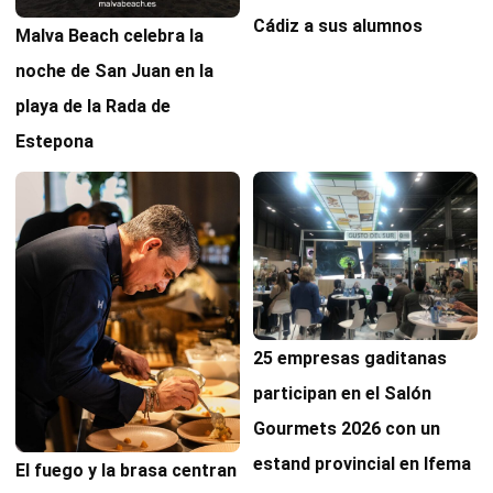
Cádiz a sus alumnos
Malva Beach celebra la
noche de San Juan en la
playa de la Rada de
Estepona
25 empresas gaditanas
participan en el Salón
Gourmets 2026 con un
estand provincial en Ifema
El fuego y la brasa centran