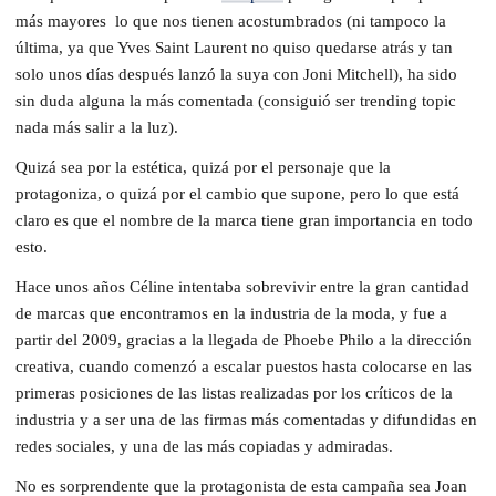
más mayores lo que nos tienen acostumbrados (ni tampoco la
última, ya que Yves Saint Laurent no quiso quedarse atrás y tan
solo unos días después lanzó la suya con Joni Mitchell), ha sido
sin duda alguna la más comentada (consiguió ser trending topic
nada más salir a la luz).
Quizá sea por la estética, quizá por el personaje que la
protagoniza, o quizá por el cambio que supone, pero lo que está
claro es que el nombre de la marca tiene gran importancia en todo
esto.
Hace unos años Céline intentaba sobrevivir entre la gran cantidad
de marcas que encontramos en la industria de la moda, y fue a
partir del 2009, gracias a la llegada de Phoebe Philo a la dirección
creativa, cuando comenzó a escalar puestos hasta colocarse en las
primeras posiciones de las listas realizadas por los críticos de la
industria y a ser una de las firmas más comentadas y difundidas en
redes sociales, y una de las más copiadas y admiradas.
No es sorprendente que la protagonista de esta campaña sea Joan