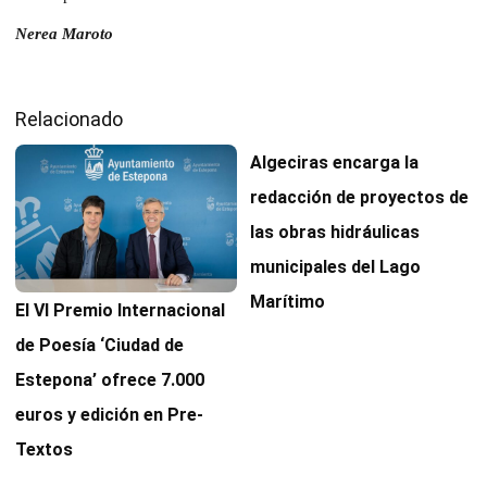
Nerea Maroto
Relacionado
Algeciras encarga la
redacción de proyectos de
las obras hidráulicas
municipales del Lago
Marítimo
El VI Premio Internacional
de Poesía ‘Ciudad de
Estepona’ ofrece 7.000
euros y edición en Pre-
Textos