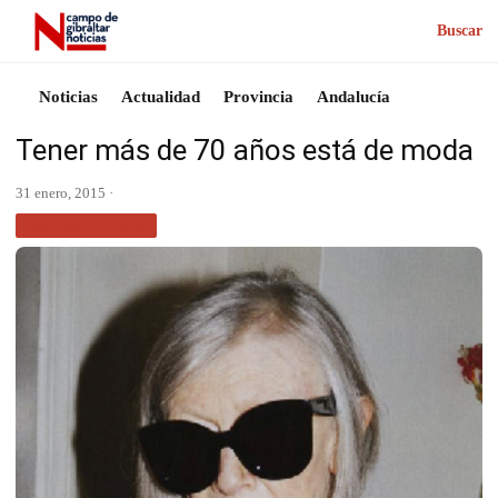
Buscar
Noticias
Actualidad
Provincia
Andalucía
Tener más de 70 años está de moda
31 enero, 2015 ·
SIN CATEGORÍA