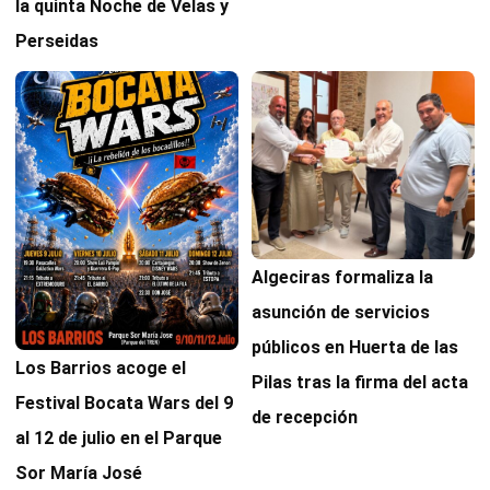
la quinta Noche de Velas y
Perseidas
Algeciras formaliza la
asunción de servicios
públicos en Huerta de las
Los Barrios acoge el
Pilas tras la firma del acta
Festival Bocata Wars del 9
de recepción
al 12 de julio en el Parque
Sor María José