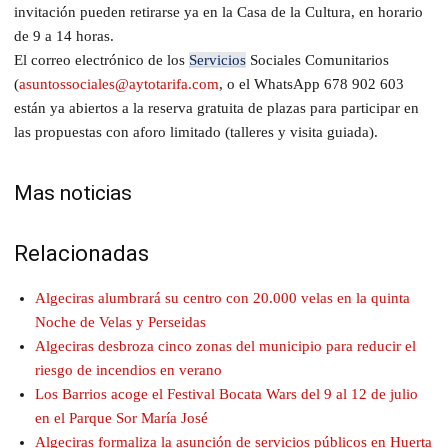
invitación pueden retirarse ya en la Casa de la Cultura, en horario
de 9 a 14 horas.
El correo electrónico de los
Servicios
Sociales Comunitarios
(
asuntossociales@aytotarifa.com
, o el WhatsApp 678 902 603
están ya abiertos a la reserva gratuita de plazas para participar en
las propuestas con aforo limitado (talleres y visita guiada).
Mas noticias
Relacionadas
Algeciras alumbrará su centro con 20.000 velas en la quinta
Noche de Velas y Perseidas
Algeciras desbroza cinco zonas del municipio para reducir el
riesgo de incendios en verano
Los Barrios acoge el Festival Bocata Wars del 9 al 12 de julio
en el Parque Sor María José
Algeciras formaliza la asunción de servicios públicos en Huerta