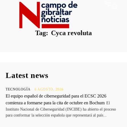
Tag:
Cyca revoluta
Latest news
TECNOLOGÍA
6 AGOSTO, 2026
El equipo español de ciberseguridad para el ECSC 2026
comienza a formarse para la cita de octubre en Bochum
El
Instituto Nacional de Ciberseguridad (INCIBE) ha abierto el proceso
para conformar la selección española que representará al país...