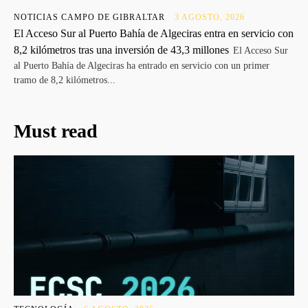
NOTICIAS CAMPO DE GIBRALTAR
3 AGOSTO, 2026
El Acceso Sur al Puerto Bahía de Algeciras entra en servicio con
8,2 kilómetros tras una inversión de 43,3 millones
El Acceso Sur
al Puerto Bahía de Algeciras ha entrado en servicio con un primer
tramo de 8,2 kilómetros...
Must read