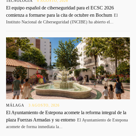
TECNOLOGÍA
6 AGOSTO, 2026
El equipo español de ciberseguridad para el ECSC 2026
comienza a formarse para la cita de octubre en Bochum
El
Instituto Nacional de Ciberseguridad (INCIBE) ha abierto el...
MÁLAGA
3 AGOSTO, 2026
El Ayuntamiento de Estepona acomete la reforma integral de la
plaza Fuerzas Armadas y su entorno
El Ayuntamiento de Estepona
acomete de forma inmediata la...