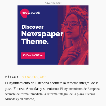
- Advertisement -
MÁLAGA
3 AGOSTO, 2026
El Ayuntamiento de Estepona acomete la reforma integral de la
plaza Fuerzas Armadas y su entorno
El Ayuntamiento de Estepona
acomete de forma inmediata la reforma integral de la plaza Fuerzas
Armadas y su entorno,...