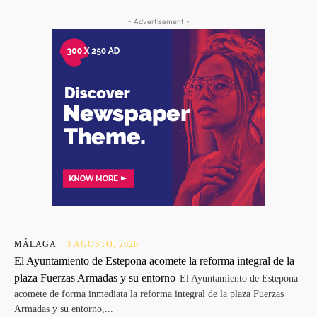
- Advertisement -
MÁLAGA
3 AGOSTO, 2026
El Ayuntamiento de Estepona acomete la reforma integral de la
plaza Fuerzas Armadas y su entorno
El Ayuntamiento de Estepona
acomete de forma inmediata la reforma integral de la plaza Fuerzas
Armadas y su entorno,...