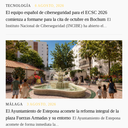
TECNOLOGÍA
6 AGOSTO, 2026
El equipo español de ciberseguridad para el ECSC 2026
comienza a formarse para la cita de octubre en Bochum
El
Instituto Nacional de Ciberseguridad (INCIBE) ha abierto el...
MÁLAGA
3 AGOSTO, 2026
El Ayuntamiento de Estepona acomete la reforma integral de la
plaza Fuerzas Armadas y su entorno
El Ayuntamiento de Estepona
acomete de forma inmediata la...