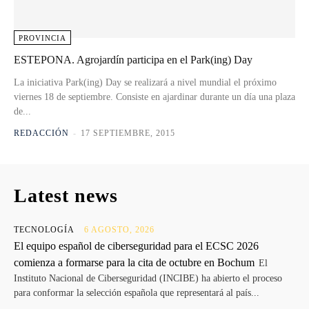
PROVINCIA
ESTEPONA. Agrojardín participa en el Park(ing) Day
La iniciativa Park(ing) Day se realizará a nivel mundial el próximo
viernes 18 de septiembre. Consiste en ajardinar durante un día una plaza
de...
REDACCIÓN
-
17 SEPTIEMBRE, 2015
Latest news
TECNOLOGÍA
6 AGOSTO, 2026
El equipo español de ciberseguridad para el ECSC 2026
comienza a formarse para la cita de octubre en Bochum
El
Instituto Nacional de Ciberseguridad (INCIBE) ha abierto el proceso
para conformar la selección española que representará al país...