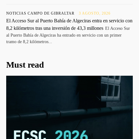
NOTICIAS CAMPO DE GIBRALTAR
3 AGOSTO, 2026
El Acceso Sur al Puerto Bahía de Algeciras entra en servicio con
8,2 kilómetros tras una inversión de 43,3 millones
El Acceso Sur
al Puerto Bahía de Algeciras ha entrado en servicio con un primer
tramo de 8,2 kilómetros...
Must read