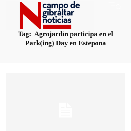
Tag:
Agrojardín participa en el
Park(ing) Day en Estepona