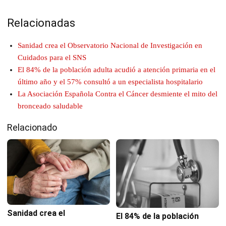
Relacionadas
Sanidad crea el Observatorio Nacional de Investigación en
Cuidados para el SNS
El 84% de la población adulta acudió a atención primaria en el
último año y el 57% consultó a un especialista hospitalario
La Asociación Española Contra el Cáncer desmiente el mito del
bronceado saludable
Relacionado
Sanidad crea el
El 84% de la población