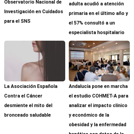
Observatorio Nacional de
adulta acudió a atención
Investigación en Cuidados
primaria en el último año y
para el SNS
el 57% consultó a un
especialista hospitalario
Andalucía pone en marcha
La Asociación Española
el estudio COHMET-A para
Contra el Cáncer
analizar el impacto clínico
desmiente el mito del
y económico de la
bronceado saludable
obesidad y la enfermedad