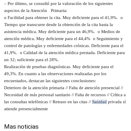
– Por último, se consultó por la valoración de los siguientes
aspectos de la Atención Primaria:
o Facilidad para obtener la cita. Muy deficiente para el 41,9%. o
Tiempo que transcurre desde la obtención de la cita hasta la
asistencia médica. Muy deficiente para un 46,9%. o Medios de
atención médica. Muy deficiente para el 44,4% o Seguimiento y
control de patologías y enfermedades crónicas. Deficiente para el
41,9%. o Calidad de la atención médica prestada. Deficiente para
un 32; suficiente para el 28%.
Realización de pruebas diagnósticas. Muy deficiente para el
49,3%. En cuanto a las observaciones realizadas por los
encuestados, destacan las siguientes conclusiones:
Deterioro de la atención primaria // Falta de atención presencial //
Necesidad de más personal sanitario // Falta de recursos // Crítica a
las consultas telefónicas // Retraso en las citas //
Sanidad
privada sí
atiende presencialmente
Mas noticias