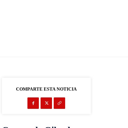
COMPARTE ESTA NOTICIA