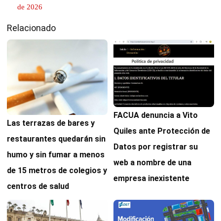
de 2026
Relacionado
FACUA denuncia a Vito
Las terrazas de bares y
Quiles ante Protección de
restaurantes quedarán sin
Datos por registrar su
humo y sin fumar a menos
web a nombre de una
de 15 metros de colegios y
empresa inexistente
centros de salud