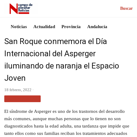
Buscar
Noticias
Actualidad
Provincia
Andalucía
San Roque conmemora el Día
Internacional del Asperger
iluminando de naranja el Espacio
Joven
18 febrero, 2022 ·
MÁS NOTICIAS
El síndrome de Asperger es uno de los trastornos del desarrollo
más comunes, aunque muchas personas que lo tienen no son
diagnosticados hasta la edad adulta, una tardanza que impide que
tanto ellos como sus familias reciban los tratamientos adecuados