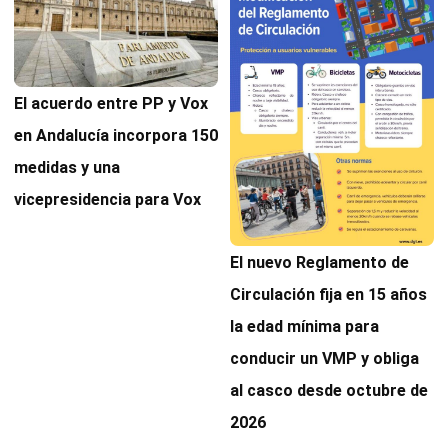
El acuerdo entre PP y Vox
en Andalucía incorpora 150
medidas y una
vicepresidencia para Vox
El nuevo Reglamento de
Circulación fija en 15 años
la edad mínima para
conducir un VMP y obliga
al casco desde octubre de
2026