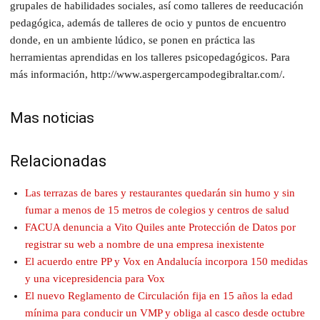
grupales de habilidades sociales, así como talleres de reeducación
pedagógica, además de talleres de ocio y puntos de encuentro
donde, en un ambiente lúdico, se ponen en práctica las
herramientas aprendidas en los talleres psicopedagógicos. Para
más información, http://www.aspergercampodegibraltar.com/.
Mas noticias
Relacionadas
Las terrazas de bares y restaurantes quedarán sin humo y sin
fumar a menos de 15 metros de colegios y centros de salud
FACUA denuncia a Vito Quiles ante Protección de Datos por
registrar su web a nombre de una empresa inexistente
El acuerdo entre PP y Vox en Andalucía incorpora 150 medidas
y una vicepresidencia para Vox
El nuevo Reglamento de Circulación fija en 15 años la edad
mínima para conducir un VMP y obliga al casco desde octubre