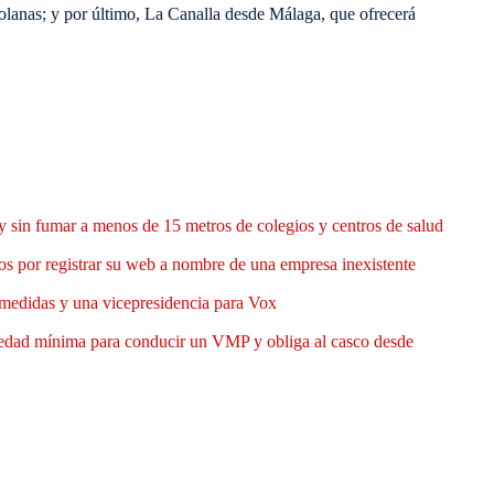
zolanas; y por último, La Canalla desde Málaga, que ofrecerá
y sin fumar a menos de 15 metros de colegios y centros de salud
 por registrar su web a nombre de una empresa inexistente
medidas y una vicepresidencia para Vox
 edad mínima para conducir un VMP y obliga al casco desde