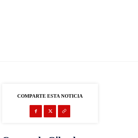
COMPARTE ESTA NOTICIA