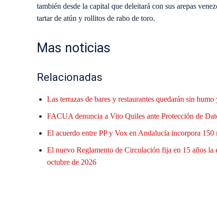
también desde la capital que deleitará con sus arepas vene
tartar de atún y rollitos de rabo de toro.
Mas noticias
Relacionadas
Las terrazas de bares y restaurantes quedarán sin humo 
FACUA denuncia a Vito Quiles ante Protección de Datos
El acuerdo entre PP y Vox en Andalucía incorpora 150 
El nuevo Reglamento de Circulación fija en 15 años la
octubre de 2026