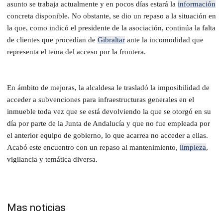
asunto se trabaja actualmente y en pocos días estará la
información
concreta disponible. No obstante, se dio un repaso a la situación en
la que, como indicó el presidente de la asociación, continúa la falta
de clientes que procedían de
Gibraltar
ante la incomodidad que
representa el tema del acceso por la frontera.
En ámbito de mejoras, la alcaldesa le trasladó la imposibilidad de
acceder a subvenciones para infraestructuras generales en el
inmueble toda vez que se está devolviendo la que se otorgó en su
día por parte de la Junta de Andalucía y que no fue empleada por
el anterior equipo de gobierno, lo que acarrea no acceder a ellas.
Acabó este encuentro con un repaso al mantenimiento,
limpieza
,
vigilancia y temática diversa.
Mas noticias