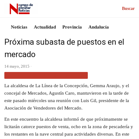
Buscar
Noticias
Actualidad
Provincia
Andalucía
Próxima subasta de puestos en el
mercado
14 mayo, 2015 ·
ACTUALIDAD CAMPO DE GIBRALTAR
La alcaldesa de La Línea de la Concepción, Gemma Araujo, y el
concejal de Mercados, Agustín Caro, mantuvieron en la tarde de
este pasado miércoles una reunión con Luis Gil, presidente de la
Asociación de Vendedores del Mercado.
En este encuentro la alcaldesa informó de que próximamente se
licitarán catorce puestos de venta, ocho en la zona de pescadería y
los restantes en la nave central para actividades diversas. En este