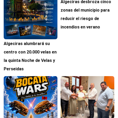
Algeciras desbroza cinco
zonas del municipio para
reducir el riesgo de
incendios en verano
Algeciras alumbrará su
centro con 20.000 velas en
la quinta Noche de Velas y
Perseidas