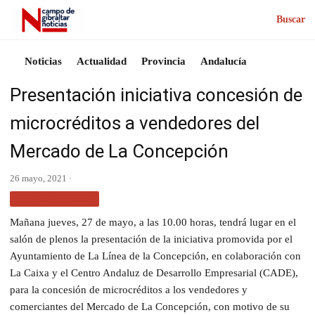
Buscar
Noticias
Actualidad
Provincia
Andalucía
Presentación iniciativa concesión de
microcréditos a vendedores del
Mercado de La Concepción
26 mayo, 2021 ·
SIN CATEGORÍA
Mañana jueves, 27 de mayo, a las 10.00 horas, tendrá lugar en el
salón de plenos la presentación de la iniciativa promovida por el
Ayuntamiento de La Línea de la Concepción, en colaboración con
La Caixa y el Centro Andaluz de Desarrollo Empresarial (CADE),
para la concesión de microcréditos a los vendedores y
comerciantes del Mercado de La Concepción, con motivo de su