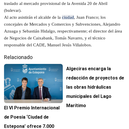
traslado al mercado provisional de la Avenida 20 de Abril
(bulevar).
Al acto asistirán el alcalde de la
ciudad
, Juan Franco; los
concejales de Mercados y Comercios y Subvenciones, Alejandro
Azuaga y Sebastián Hidalgo, respectivamente; el director del área
de Negocios de Caixabank, Tomás Navarro, y el técnico
responsable del CADE, Manuel Jesús Villalobos.
Relacionado
Algeciras encarga la
redacción de proyectos de
las obras hidráulicas
municipales del Lago
Marítimo
El VI Premio Internacional
de Poesía ‘Ciudad de
Estepona’ ofrece 7.000