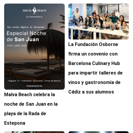
La Fundación Osborne
firma un convenio con
Barcelona Culinary Hub
para impartir talleres de
vinos y gastronomía de
Cádiz a sus alumnos
Malva Beach celebra la
noche de San Juan en la
playa de la Rada de
Estepona