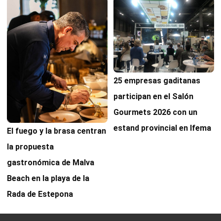
25 empresas gaditanas
participan en el Salón
Gourmets 2026 con un
estand provincial en Ifema
El fuego y la brasa centran
la propuesta
gastronómica de Malva
Beach en la playa de la
Rada de Estepona