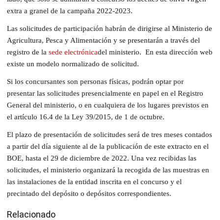
extra a granel de la campaña 2022-2023.
Las solicitudes de participación habrán de dirigirse al Ministerio de
Agricultura, Pesca y Alimentación y se presentarán a través del
registro de la
sede electrónica
del ministerio. En esta dirección web
existe un modelo normalizado de solicitud.
Si los concursantes son personas físicas, podrán optar por
presentar las solicitudes presencialmente en papel en el Registro
General del ministerio, o en cualquiera de los lugares previstos en
el artículo 16.4 de la Ley 39/2015, de 1 de octubre.
El plazo de presentación de solicitudes será de tres meses contados
a partir del día siguiente al de la publicación de este extracto en el
BOE, hasta el 29 de diciembre de 2022. Una vez recibidas las
solicitudes, el ministerio organizará la recogida de las muestras en
las instalaciones de la entidad inscrita en el concurso y el
precintado del depósito o depósitos correspondientes.
Relacionado