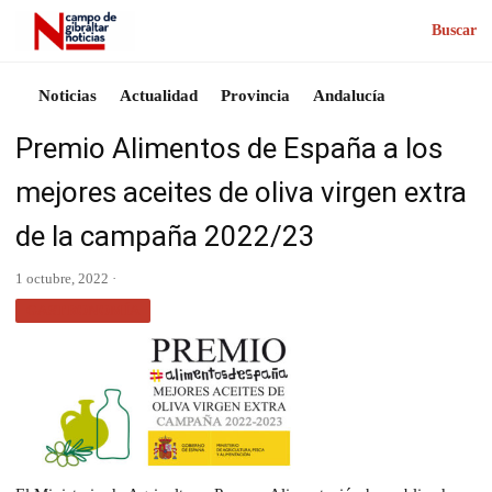
Buscar
Noticias
Actualidad
Provincia
Andalucía
Premio Alimentos de España a los
mejores aceites de oliva virgen extra
de la campaña 2022/23
1 octubre, 2022 ·
GASTRONOMÍA