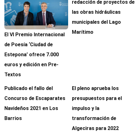
redacción de proyectos de
las obras hidráulicas
municipales del Lago
Marítimo
El VI Premio Internacional
de Poesía ‘Ciudad de
Estepona’ ofrece 7.000
euros y edición en Pre-
Textos
Publicado el fallo del
El pleno aprueba los
Concurso de Escaparates
presupuestos para el
Navideños 2021 en Los
impulso y la
Barrios
transformación de
Algeciras para 2022