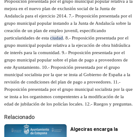
Proposición presentada por el grupo municipal popular relativa a la
mejora en el nuevo plan de exclusión social de la Junta de
Andalucía para el ejercicio 2014. 7.- Proposición presentada por el
grupo municipal popular instando a la Junta de Andalucía sobre la
creación de un plan de empleo juvenil, especificando
particularidades de esta
ciudad
. 8.- Proposición presentada por el
grupo municipal popular relativa a la ejecución de obra hidráulica
de interés para la comunidad. 9.- Proposición presentada por el
grupo municipal popular sobre el plan de pago a proveedores de
este Ayuntamiento. 10.- Proposición presentada por el grupo
municipal socialista por la que se insta al Gobierno de España a la
revisión de condiciones del plan de pago a proveedores. 11.-
Proposición presentada por el grupo municipal socialista por la que
se insta a los organismos compententes a la modificación de la
edad de jubilación de los policías locales. 12.- Ruegos y preguntas.
Relacionado
Algeciras encarga la