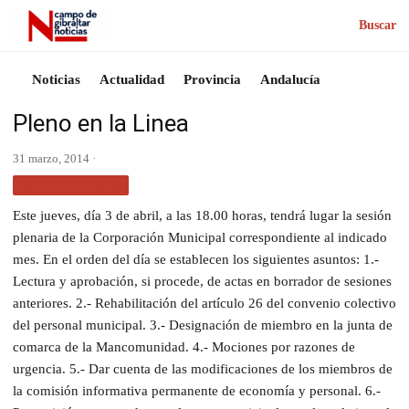
Buscar
Noticias
Actualidad
Provincia
Andalucía
Pleno en la Linea
31 marzo, 2014 ·
SIN CATEGORÍA
Este jueves, día 3 de abril, a las 18.00 horas, tendrá lugar la sesión
plenaria de la Corporación Municipal correspondiente al indicado
mes. En el orden del día se establecen los siguientes asuntos:
1.-
Lectura y aprobación, si procede, de actas en borrador de sesiones
anteriores. 2.- Rehabilitación del artículo 26 del convenio colectivo
del personal municipal. 3.- Designación de miembro en la junta de
comarca de la Mancomunidad. 4.- Mociones por razones de
urgencia. 5.- Dar cuenta de las modificaciones de los miembros de
la comisión informativa permanente de economía y personal. 6.-