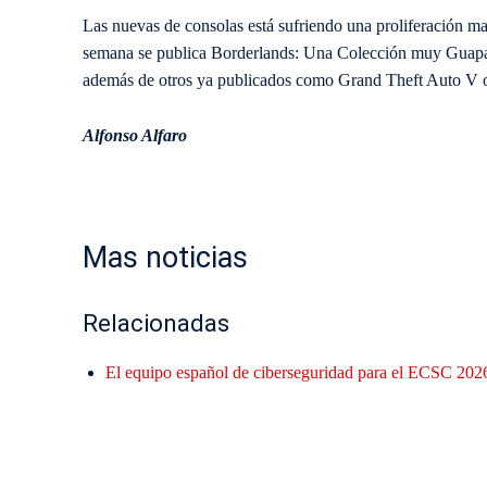
Las nuevas de consolas está sufriendo una proliferación ma
semana se publica Borderlands: Una Colección muy Guapa 
además de otros ya publicados como Grand Theft Auto V o
Alfonso Alfaro
Mas noticias
Relacionadas
El equipo español de ciberseguridad para el ECSC 2026