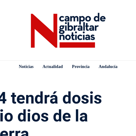
Noticias
Actualidad
Provincia
Andalucía
4 tendrá dosis
io dios de la
erra