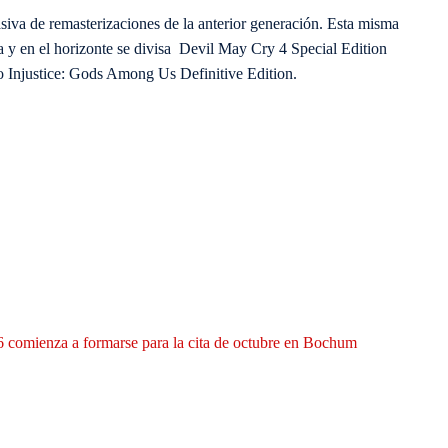
siva de remasterizaciones de la anterior generación. Esta misma
y en el horizonte se divisa Devil May Cry 4 Special Edition
 Injustice: Gods Among Us Definitive Edition.
 comienza a formarse para la cita de octubre en Bochum