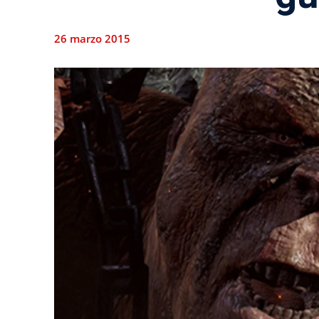
26 marzo 2015