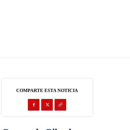
COMPARTE ESTA NOTICIA