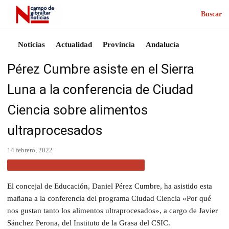
Buscar
Noticias
Actualidad
Provincia
Andalucía
Pérez Cumbre asiste en el Sierra
Luna a la conferencia de Ciudad
Ciencia sobre alimentos
ultraprocesados
14 febrero, 2022 ·
ACTUALIDAD CAMPO DE GIBRALTAR
El concejal de Educación, Daniel Pérez Cumbre, ha asistido esta
mañana a la conferencia del programa Ciudad Ciencia «Por qué
nos gustan tanto los alimentos ultraprocesados», a cargo de Javier
Sánchez Perona, del Instituto de la Grasa del CSIC.