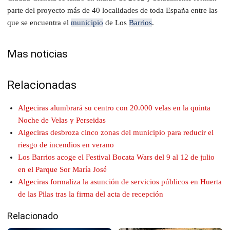
parte del proyecto más de 40 localidades de toda España entre las
que se encuentra el
municipio
de Los
Barrios
.
Mas noticias
Relacionadas
Algeciras alumbrará su centro con 20.000 velas en la quinta
Noche de Velas y Perseidas
Algeciras desbroza cinco zonas del municipio para reducir el
riesgo de incendios en verano
Los Barrios acoge el Festival Bocata Wars del 9 al 12 de julio
en el Parque Sor María José
Algeciras formaliza la asunción de servicios públicos en Huerta
de las Pilas tras la firma del acta de recepción
Relacionado