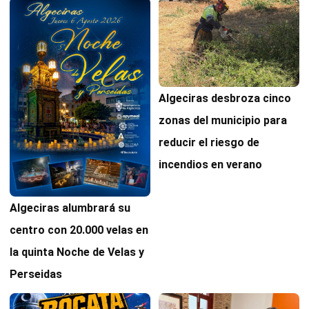
Algeciras desbroza cinco
zonas del municipio para
reducir el riesgo de
incendios en verano
Algeciras alumbrará su
centro con 20.000 velas en
la quinta Noche de Velas y
Perseidas