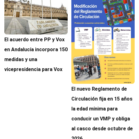
El acuerdo entre PP y Vox
en Andalucía incorpora 150
medidas y una
vicepresidencia para Vox
El nuevo Reglamento de
Circulación fija en 15 años
la edad mínima para
conducir un VMP y obliga
al casco desde octubre de
2026