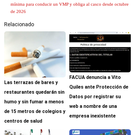
mínima para conducir un VMP y obliga al casco desde octubre
de 2026
Relacionado
FACUA denuncia a Vito
Las terrazas de bares y
Quiles ante Protección de
restaurantes quedarán sin
Datos por registrar su
humo y sin fumar a menos
web a nombre de una
de 15 metros de colegios y
empresa inexistente
centros de salud