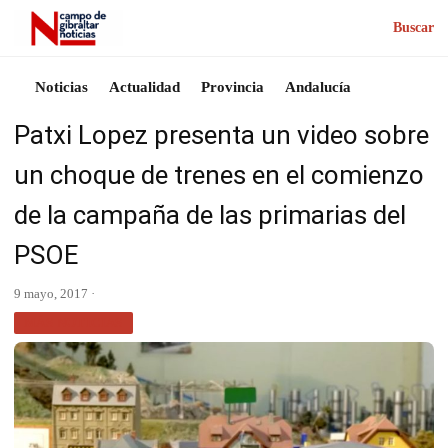
Buscar
Noticias
Actualidad
Provincia
Andalucía
Patxi Lopez presenta un video sobre
un choque de trenes en el comienzo
de la campaña de las primarias del
PSOE
9 mayo, 2017 ·
MÁS NOTICIAS