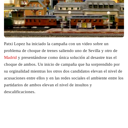
Patxi Lopez ha iniciado la campaña con un video sobre un
problema de choque de trenes saliendo uno de Sevilla y otro de
Madrid
y presentándose como única solución al desastre tras el
choque de ambos. Un inicio de campaña que ha sorprendido por
su orginalidad mientras los otros dos candidatos elevan el nivel de
acusaciones entre ellos y en las redes sociales el ambiente entre los
partidarios de ambos elevan el nivel de insultos y
descalificaciones.