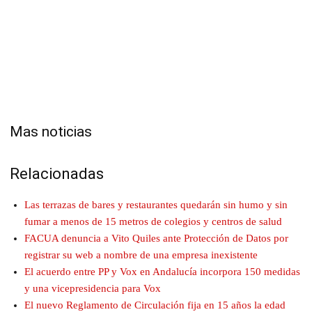
Mas noticias
Relacionadas
Las terrazas de bares y restaurantes quedarán sin humo y sin
fumar a menos de 15 metros de colegios y centros de salud
FACUA denuncia a Vito Quiles ante Protección de Datos por
registrar su web a nombre de una empresa inexistente
El acuerdo entre PP y Vox en Andalucía incorpora 150 medidas
y una vicepresidencia para Vox
El nuevo Reglamento de Circulación fija en 15 años la edad