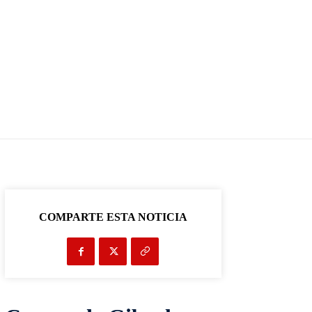
COMPARTE ESTA NOTICIA