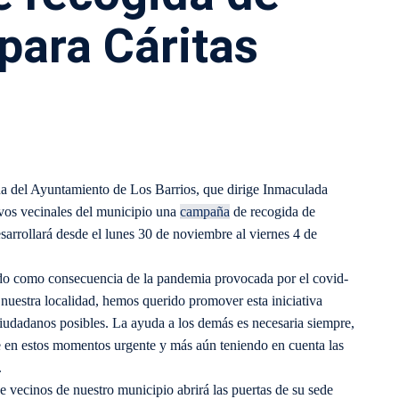
para Cáritas
na del Ayuntamiento de Los Barrios, que dirige Inmaculada
vos vecinales del municipio una
campaña
de recogida de
sarrollará desde el lunes 30 de noviembre al viernes 4 de
ndo como consecuencia de la pandemia provocada por el covid-
nuestra localidad, hemos querido promover esta iniciativa
udadanos posibles. La ayuda a los demás es necesaria siempre,
ce en estos momentos urgente y más aún teniendo en cuenta las
.
de vecinos de nuestro municipio abrirá las puertas de su sede