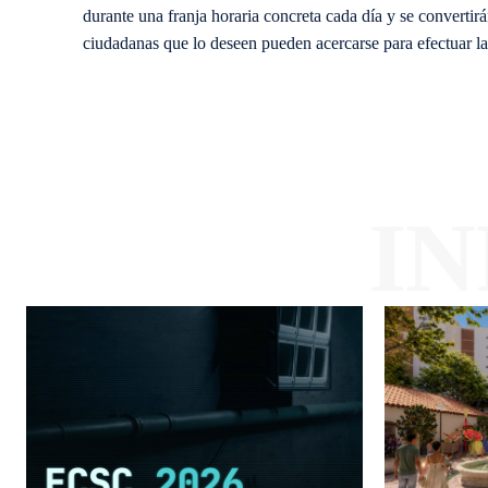
durante una franja horaria concreta cada día y se convertir
ciudadanas que lo deseen pueden acercarse para efectuar l
I