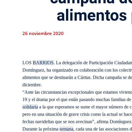
alimentos 
26 noviembre 2020
LOS
BARRIOS
. La delegación de Participación Ciudada
Domínguez, ha organizado en colaboración con los colecti
alimentos que se destinarán a Cáritas. Dicha campaña se de
diciembre.
“Ante las circunstancias excepcionales que estamos vivie
19 y el drama por el que están pasando muchas familias de 
solidaria
a la que esperamos se sume el mayor número de ci
pero en una situación de grave crisis como la actual se ha
fechas navideñas que se nos avecinan”, afirma Domínguez
Durante la próxima
semana
, cada una de las asociaciones 