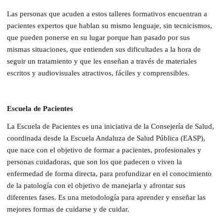
Las personas que acuden a estos talleres formativos encuentran a
pacientes expertos que hablan su mismo lenguaje, sin tecnicismos,
que pueden ponerse en su lugar porque han pasado por sus
mismas situaciones, que entienden sus dificultades a la hora de
seguir un tratamiento y que les enseñan a través de materiales
escritos y audiovisuales atractivos, fáciles y comprensibles.
Escuela de Pacientes
La Escuela de Pacientes es una iniciativa de la Consejería de Salud,
coordinada desde la Escuela Andaluza de Salud Pública (EASP),
que nace con el objetivo de formar a pacientes, profesionales y
personas cuidadoras, que son los que padecen o viven la
enfermedad de forma directa, para profundizar en el conocimiento
de la patología con el objetivo de manejarla y afrontar sus
diferentes fases. Es una metodología para aprender y enseñar las
mejores formas de cuidarse y de cuidar.