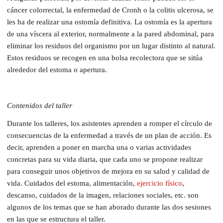
cáncer colorrectal, la enfermedad de Cronh o la colitis ulcerosa, se
les ha de realizar una ostomía definitiva. La ostomía es la apertura
de una víscera al exterior, normalmente a la pared abdominal, para
eliminar los residuos del organismo por un lugar distinto al natural.
Estos residuos se recogen en una bolsa recolectora que se sitúa
alrededor del estoma o apertura.
Contenidos del taller
Durante los talleres, los asistentes aprenden a romper el círculo de
consecuencias de la enfermedad a través de un plan de acción. Es
decir, aprenden a poner en marcha una o varias actividades
concretas para su vida diaria, que cada uno se propone realizar
para conseguir unos objetivos de mejora en su salud y calidad de
vida. Cuidados del estoma, alimentación,
ejercicio físico
,
descanso, cuidados de la imagen, relaciones sociales, etc. son
algunos de los temas que se han aborado durante las dos sesiones
en las que se estructura el taller.