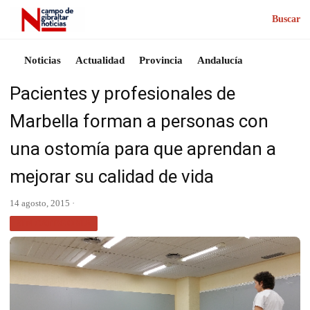
Buscar
Noticias
Actualidad
Provincia
Andalucía
Pacientes y profesionales de
Marbella forman a personas con
una ostomía para que aprendan a
mejorar su calidad de vida
14 agosto, 2015 ·
SIN CATEGORÍA