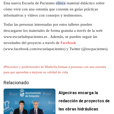
Esta nueva Escuela de Pacientes
ofrece
material didáctico sobre
cómo vivir con una ostomía que consiste en guías prácticas
informativas y vídeos con consejos y testimonios.
Todas las personas interesadas por estos talleres pueden
descargarse los materiales de forma gratuita a través de la web
www.escueladepacientes.es . Además, se pueden seguir las
novedades del proyecto a través de
Facebook
(www.facebook.com/escuelapacientes) y Twitter (@escpacientes).
#Pacientes y profesionales de Marbella forman a personas con una ostomía
para que aprendan a mejorar su calidad de vida
Relacionado
Algeciras encarga la
redacción de proyectos de
las obras hidráulicas