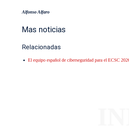
Alfonso Alfaro
Mas noticias
Relacionadas
El equipo español de ciberseguridad para el ECSC 2026
I