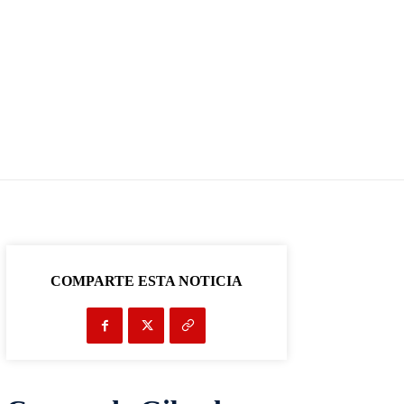
COMPARTE ESTA NOTICIA