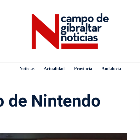
Noticias
Actualidad
Provincia
Andalucía
ro de Nintendo