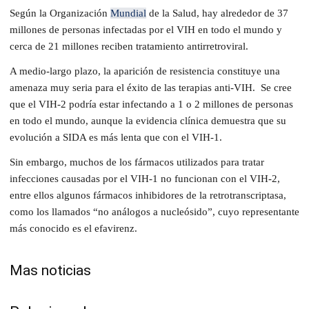
Según la Organización
Mundial
de la Salud, hay alrededor de 37
millones de personas infectadas por el VIH en todo el mundo y
cerca de 21 millones reciben tratamiento antirretroviral.
A medio-largo plazo, la aparición de resistencia constituye una
amenaza muy seria para el éxito de las terapias anti-VIH. Se cree
que el VIH-2 podría estar infectando a 1 o 2 millones de personas
en todo el mundo, aunque la evidencia clínica demuestra que su
evolución a SIDA es más lenta que con el VIH-1.
Sin embargo, muchos de los fármacos utilizados para tratar
infecciones causadas por el VIH-1 no funcionan con el VIH-2,
entre ellos algunos fármacos inhibidores de la retrotranscriptasa,
como los llamados “no análogos a nucleósido”, cuyo representante
más conocido es el efavirenz.
Mas noticias