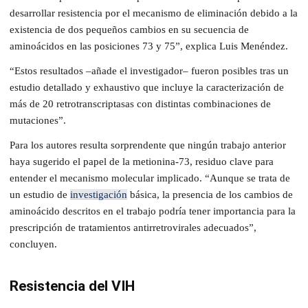
desarrollar resistencia por el mecanismo de eliminación debido a la
existencia de dos pequeños cambios en su secuencia de
aminoácidos en las posiciones 73 y 75”, explica Luis Menéndez.
“Estos resultados –añade el investigador– fueron posibles tras un
estudio detallado y exhaustivo que incluye la caracterización de
más de 20 retrotranscriptasas con distintas combinaciones de
mutaciones”.
Para los autores resulta sorprendente que ningún trabajo anterior
haya sugerido el papel de la metionina-73, residuo clave para
entender el mecanismo molecular implicado. “Aunque se trata de
un estudio de
investigación
básica, la presencia de los cambios de
aminoácido descritos en el trabajo podría tener importancia para la
prescripción de tratamientos antirretrovirales adecuados”,
concluyen.
Resistencia del VIH