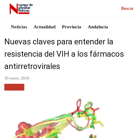
Buscar
Noticias
Actualidad
Provincia
Andalucía
Nuevas claves para entender la
resistencia del VIH a los fármacos
antirretrovirales
30 enero, 2018 ·
SALUD