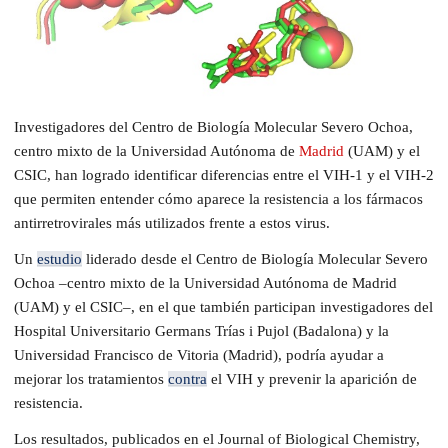
Investigadores del Centro de Biología Molecular Severo Ochoa,
centro mixto de la Universidad Autónoma de
Madrid
(UAM) y el
CSIC, han logrado identificar diferencias entre el VIH-1 y el VIH-2
que permiten entender cómo aparece la resistencia a los fármacos
antirretrovirales más utilizados frente a estos virus.
Un
estudio
liderado desde el Centro de Biología Molecular Severo
Ochoa –centro mixto de la Universidad Autónoma de Madrid
(UAM) y el CSIC–, en el que también participan investigadores del
Hospital Universitario Germans Trías i Pujol (Badalona) y la
Universidad Francisco de Vitoria (Madrid), podría ayudar a
mejorar los tratamientos
contra
el VIH y prevenir la aparición de
resistencia.
Los resultados, publicados en el
Journal of Biological Chemistry
,