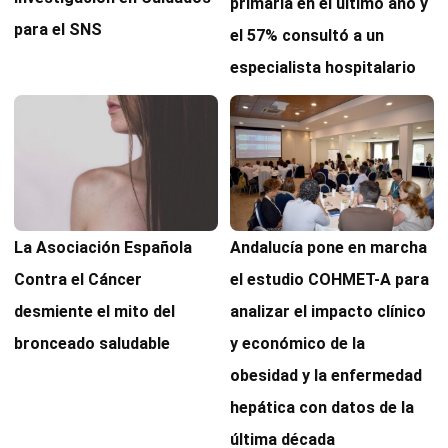
primaria en el último año y
para el SNS
el 57% consultó a un
especialista hospitalario
Andalucía pone en marcha
La Asociación Española
el estudio COHMET-A para
Contra el Cáncer
analizar el impacto clínico
desmiente el mito del
y económico de la
bronceado saludable
obesidad y la enfermedad
hepática con datos de la
última década