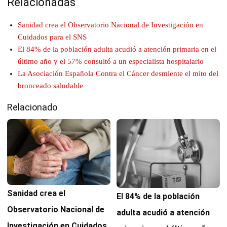
Relacionadas
Sanidad crea el Observatorio Nacional de Investigación en
Cuidados para el SNS
El 84% de la población adulta acudió a atención primaria en el
último año y el 57% consultó a un especialista hospitalario
La Asociación Española Contra el Cáncer desmiente el mito del
bronceado saludable
Relacionado
Sanidad crea el
El 84% de la población
Observatorio Nacional de
adulta acudió a atención
Investigación en Cuidados