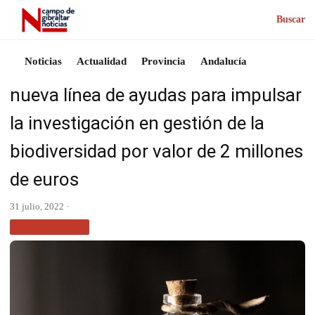
Buscar
Noticias
Actualidad
Provincia
Andalucía
nueva línea de ayudas para impulsar
la investigación en gestión de la
biodiversidad por valor de 2 millones
de euros
31 julio, 2022 ·
TECNOLOGÍA