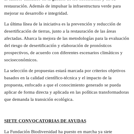
restauración. Además de impulsar la infraestructura verde para
mejorar su desarrollo e integridad.
La última línea de la iniciativa es la prevención y reducción de
desertificación de tierras, junto a la restauración de las áreas
afectadas. Abarca la mejora de las metodologías para la evaluación
del riesgo de desertificación y elaboración de pronósticos
prospectivos, de acuerdo con diferentes escenarios climáticos y
socioeconómicos.
La selección de propuestas estará marcada por criterios objetivos
basados en la calidad científico-técnica y el impacto de la
propuesta, enfocado a que el conocimiento generado se pueda
aplicar de forma directa y aplicada en las políticas transformadoras
que demanda la transición ecológica.
SIETE CONVOCATORIAS DE AYUDAS
La Fundación Biodiversidad ha puesto en marcha ya siete