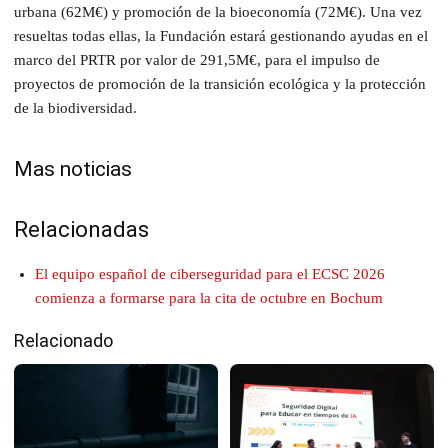
urbana (62M€) y promoción de la bioeconomía (72M€). Una vez
resueltas todas ellas, la Fundación estará gestionando ayudas en el
marco del PRTR por valor de 291,5M€, para el impulso de
proyectos de promoción de la transición ecológica y la protección
de la biodiversidad.
Mas noticias
Relacionadas
El equipo español de ciberseguridad para el ECSC 2026
comienza a formarse para la cita de octubre en Bochum
Relacionado