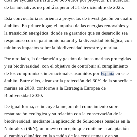
de las iniciativas no podrá superar el 31 de diciembre de 2025.
Esta convocatoria se orienta a proyectos de investigación en cuatro
ámbitos. En primer lugar, el impulso de las energías renovables y
la transición energética, donde se garantice que su desarrollo sea
respetuoso con el patrimonio natural y la diversidad biológica, con
mínimos impactos sobre la biodiversidad terrestre y marina.
Por otro lado, la declaración y gestión de áreas marinas protegidas
y su biodiversidad, con el objetivo de contribuir al cumplimiento
de los compromisos internacionales asumidos por
España
en este
ámbito. Entre ellos, alcanzar la protección del 30% de la superficie
marina en 2030, conforme a la Estrategia Europea de
Biodiversidad 2030.
De igual forma, se inlcuye la mejora del conocimiento sobre
restauración ecológica y su relación con la conservación de la
biodiversidad, mediante la aplicación de Soluciones basadas en la
Naturaleza (SbN), un nuevo concepto que contiene la adaptación
al cambio climático en la gestión de los ecosistemas y en su