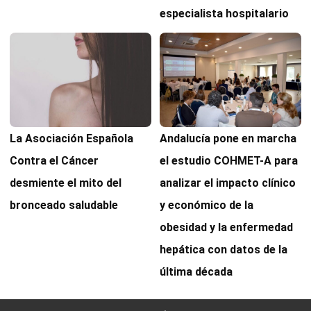
especialista hospitalario
Andalucía pone en marcha
La Asociación Española
el estudio COHMET-A para
Contra el Cáncer
analizar el impacto clínico
desmiente el mito del
y económico de la
bronceado saludable
obesidad y la enfermedad
hepática con datos de la
última década