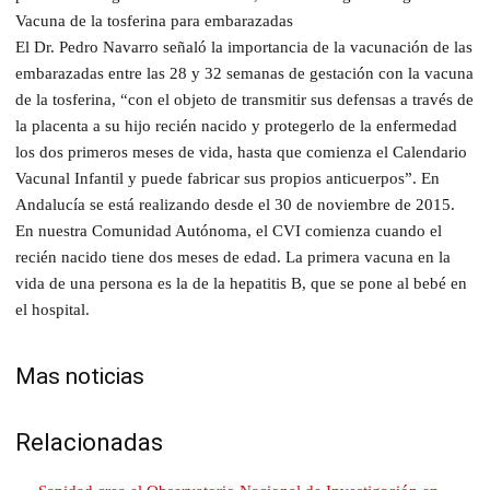
Vacuna de la tosferina para embarazadas
El Dr. Pedro Navarro señaló la importancia de la vacunación de las
embarazadas entre las 28 y 32 semanas de gestación con la vacuna
de la tosferina, “con el objeto de transmitir sus defensas a través de
la placenta a su hijo recién nacido y protegerlo de la enfermedad
los dos primeros meses de vida, hasta que comienza el Calendario
Vacunal Infantil y puede fabricar sus propios anticuerpos”. En
Andalucía se está realizando desde el 30 de noviembre de 2015.
En nuestra Comunidad Autónoma, el CVI comienza cuando el
recién nacido tiene dos meses de edad. La primera vacuna en la
vida de una persona es la de la hepatitis B, que se pone al bebé en
el hospital.
Mas noticias
Relacionadas