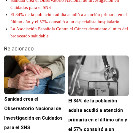
Sanidad crea el Observatorio Nacional de Investigación en
Cuidados para el SNS
El 84% de la población adulta acudió a atención primaria en el
último año y el 57% consultó a un especialista hospitalario
La Asociación Española Contra el Cáncer desmiente el mito del
bronceado saludable
Relacionado
Sanidad crea el
El 84% de la población
Observatorio Nacional de
adulta acudió a atención
Investigación en Cuidados
primaria en el último año y
para el SNS
el 57% consultó a un