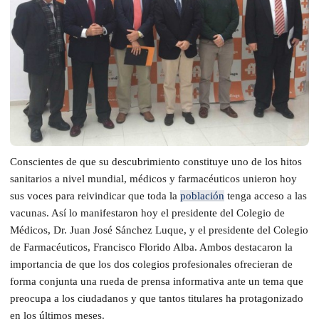
Conscientes de que su descubrimiento constituye uno de los hitos
sanitarios a nivel mundial, médicos y farmacéuticos unieron hoy
sus voces para reivindicar que toda la
población
tenga acceso a las
vacunas. Así lo manifestaron hoy el presidente del Colegio de
Médicos, Dr. Juan José Sánchez Luque, y el presidente del Colegio
de Farmacéuticos, Francisco Florido Alba. Ambos destacaron la
importancia de que los dos colegios profesionales ofrecieran de
forma conjunta una rueda de prensa informativa ante un tema que
preocupa a los ciudadanos y que tantos titulares ha protagonizado
en los últimos meses.