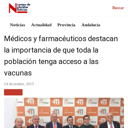
Buscar
Noticias
Actualidad
Provincia
Andalucía
Médicos y farmacéuticos destacan
la importancia de que toda la
población tenga acceso a las
vacunas
14 diciembre, 2015 ·
SALUD